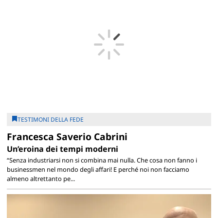
TESTIMONI DELLA FEDE
Francesca Saverio Cabrini
Un’eroina dei tempi moderni
“Senza industriarsi non si combina mai nulla. Che cosa non fanno i
businessmen nel mondo degli affari! E perché noi non facciamo
almeno altrettanto pe...