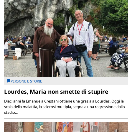
PERSONE E STORIE
Lourdes, Maria non smette di stupire
Dieci anni fa Emanuela Crestani ottiene una grazia a Lourdes. Oggi la
scala della malattia, la sclerosi multipla, segnala una regressione dallo
stadio...