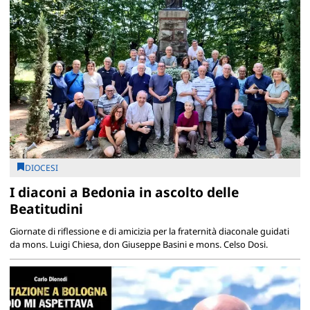
DIOCESI
I diaconi a Bedonia in ascolto delle
Beatitudini
Giornate di riflessione e di amicizia per la fraternità diaconale guidati
da mons. Luigi Chiesa, don Giuseppe Basini e mons. Celso Dosi.