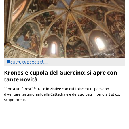
CULTURA E SOCIETÀ, ...
Kronos e cupola del Guercino: si apre con
tante novità
“Porta un furest” è tra le iniziative con cui i piacentini possono
diventare testimonial della Cattedrale e del suo patrimonio artistico:
scopri come....