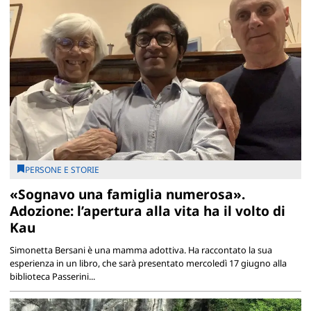
PERSONE E STORIE
«Sognavo una famiglia numerosa».
Adozione: l’apertura alla vita ha il volto di
Kau
Simonetta Bersani è una mamma adottiva. Ha raccontato la sua
esperienza in un libro, che sarà presentato mercoledì 17 giugno alla
biblioteca Passerini...