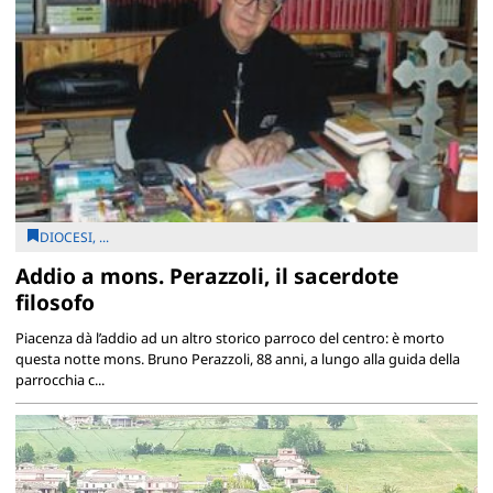
DIOCESI, ...
Addio a mons. Perazzoli, il sacerdote
filosofo
Piacenza dà l’addio ad un altro storico parroco del centro: è morto
questa notte mons. Bruno Perazzoli, 88 anni, a lungo alla guida della
parrocchia c...