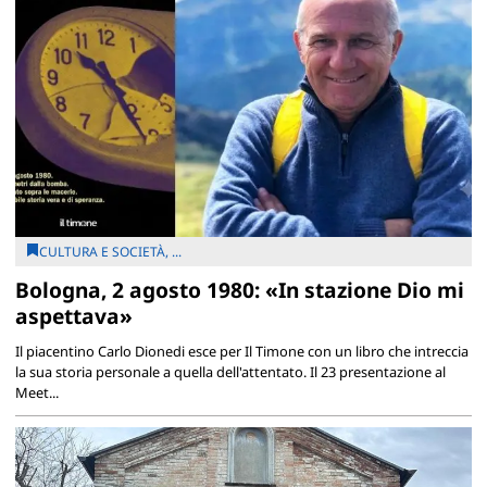
CULTURA E SOCIETÀ, ...
Bologna, 2 agosto 1980: «In stazione Dio mi
aspettava»
Il piacentino Carlo Dionedi esce per Il Timone con un libro che intreccia
la sua storia personale a quella dell'attentato. Il 23 presentazione al
Meet...