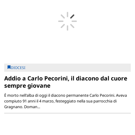
DIOCESI
Addio a Carlo Pecorini, il diacono dal cuore
sempre giovane
È morto nell'alba di oggi il diacono permanente Carlo Pecorini. Aveva
compiuto 91 anni il 4 marzo, festeggiato nella sua parrocchia di
Gragnano. Doman...