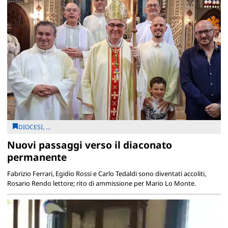
DIOCESI, ...
Nuovi passaggi verso il diaconato
permanente
Fabrizio Ferrari, Egidio Rossi e Carlo Tedaldi sono diventati accoliti,
Rosario Rendo lettore; rito di ammissione per Mario Lo Monte.