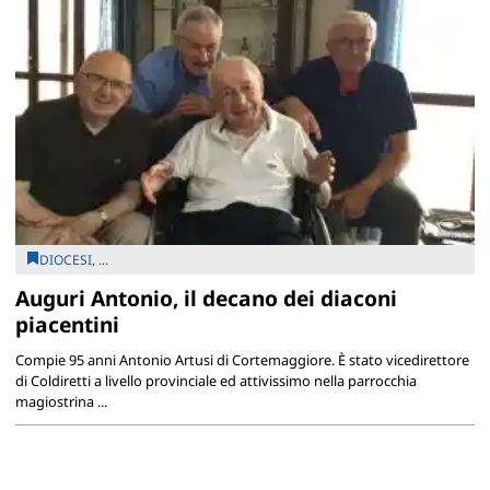
DIOCESI, ...
Auguri Antonio, il decano dei diaconi
piacentini
Compie 95 anni Antonio Artusi di Cortemaggiore. È stato vicedirettore
di Coldiretti a livello provinciale ed attivissimo nella parrocchia
magiostrina ...