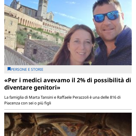
PERSONE E STORIE
«Per i medici avevamo il 2% di possibilità di
diventare genitori»
La famiglia di Marta Tansini e Raffaele Perazzoli è una delle 816 di
Piacenza con sei o più figli