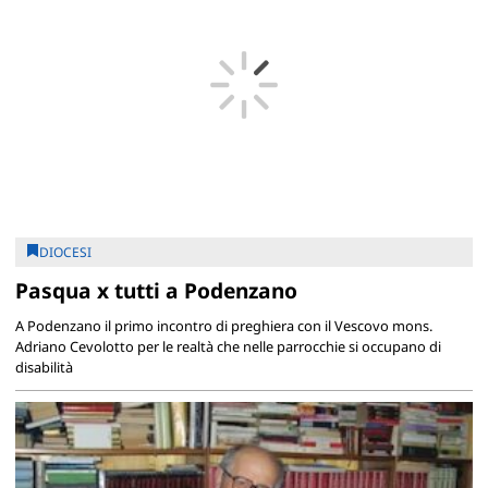
DIOCESI
Pasqua x tutti a Podenzano
A Podenzano il primo incontro di preghiera con il Vescovo mons.
Adriano Cevolotto per le realtà che nelle parrocchie si occupano di
disabilità