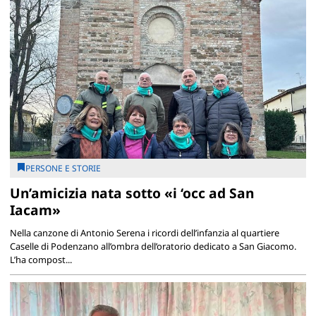
PERSONE E STORIE
Un’amicizia nata sotto «i ‘occ ad San
Iacam»
Nella canzone di Antonio Serena i ricordi dell’infanzia al quartiere
Caselle di Podenzano all’ombra dell’oratorio dedicato a San Giacomo.
L’ha compost...