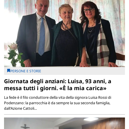
PERSONE E STORIE
Giornata degli anziani: Luisa, 93 anni, a
messa tutti i giorni. «È la mia carica»
La fede è il filo conduttore della vita della signora Luisa Rossi di
Podenzano: la parrocchia è da sempre la sua seconda famiglia,
dall'Azione Cattoli...