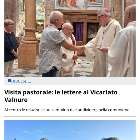
DIOCESI, ...
Visita pastorale: le lettere al Vicariato
Valnure
Al centro le relazioni e un cammino da condividere nella comunione