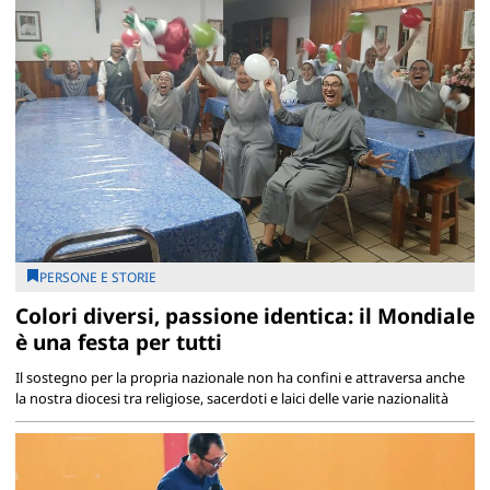
PERSONE E STORIE
Colori diversi, passione identica: il Mondiale
è una festa per tutti
Il sostegno per la propria nazionale non ha confini e attraversa anche
la nostra diocesi tra religiose, sacerdoti e laici delle varie nazionalità