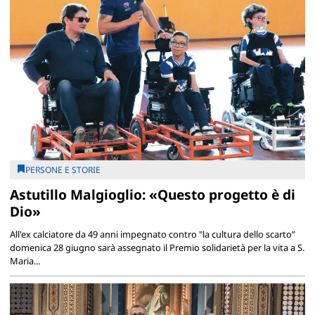
PERSONE E STORIE
Astutillo Malgioglio: «Questo progetto è di
Dio»
All'ex calciatore da 49 anni impegnato contro "la cultura dello scarto”
domenica 28 giugno sarà assegnato il Premio solidarietà per la vita a S.
Maria...