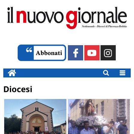
Diocesi