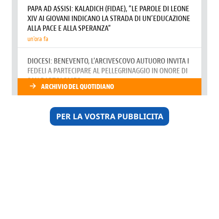
PER LA VOSTRA PUBBLICITA