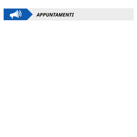
APPUNTAMENTI