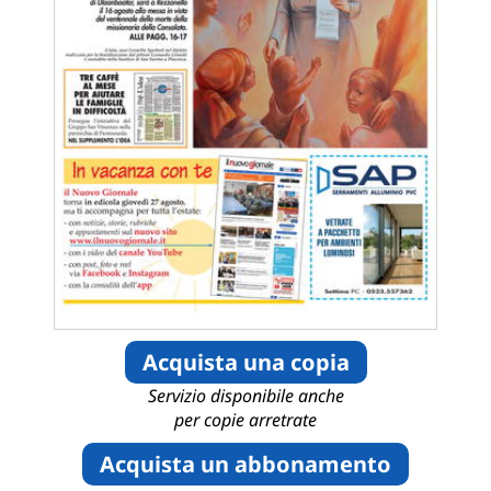
Acquista una copia
Servizio disponibile anche
per copie arretrate
Acquista un abbonamento