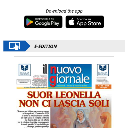
Download the app
E-EDITION