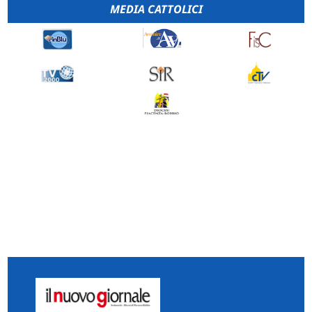
MEDIA CATTOLICI