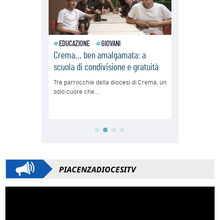
PIACENZADIOCESITV