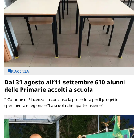
PIACENZA
Dal 31 agosto all’11 settembre 610 alunni
delle Primarie accolti a scuola
Il Comune di Piacenza ha concluso la procedura per il progetto
sperimentale regionale “La scuola che riparte insieme”