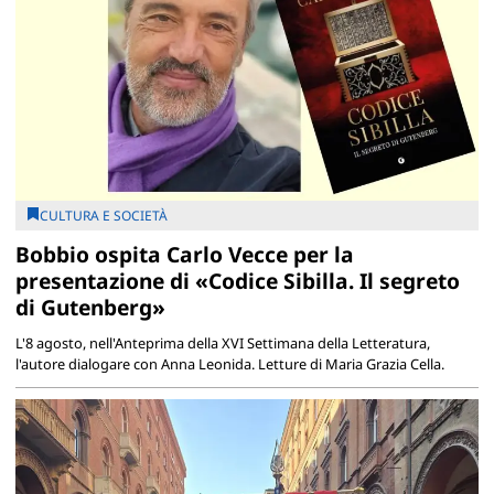
CULTURA E SOCIETÀ
Bobbio ospita Carlo Vecce per la
presentazione di «Codice Sibilla. Il segreto
di Gutenberg»
L'8 agosto, nell'Anteprima della XVI Settimana della Letteratura,
l'autore dialogare con Anna Leonida. Letture di Maria Grazia Cella.