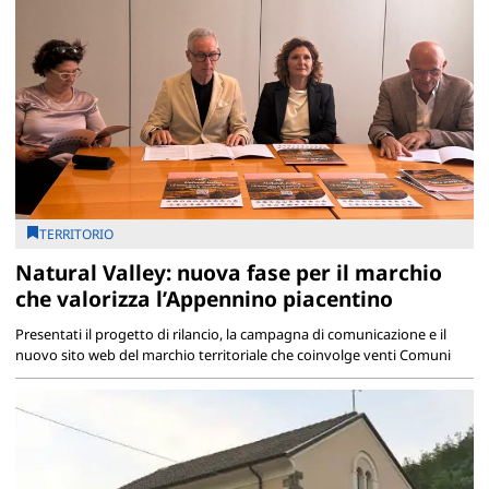
TERRITORIO
Natural Valley: nuova fase per il marchio
che valorizza l’Appennino piacentino
Presentati il progetto di rilancio, la campagna di comunicazione e il
nuovo sito web del marchio territoriale che coinvolge venti Comuni