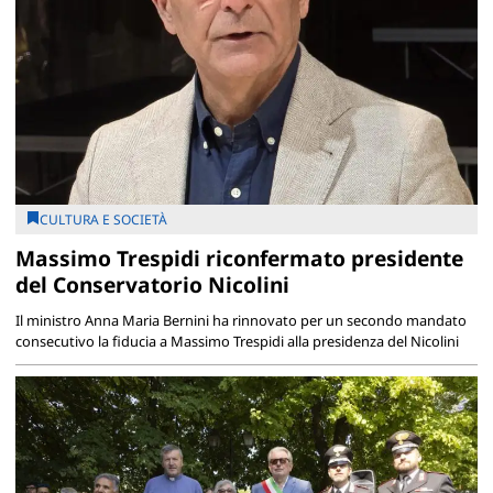
CULTURA E SOCIETÀ
Massimo Trespidi riconfermato presidente
del Conservatorio Nicolini
Il ministro Anna Maria Bernini ha rinnovato per un secondo mandato
consecutivo la fiducia a Massimo Trespidi alla presidenza del Nicolini