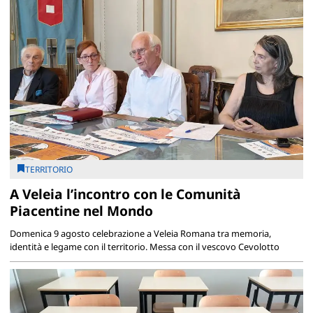
TERRITORIO
A Veleia l’incontro con le Comunità
Piacentine nel Mondo
Domenica 9 agosto celebrazione a Veleia Romana tra memoria,
identità e legame con il territorio. Messa con il vescovo Cevolotto