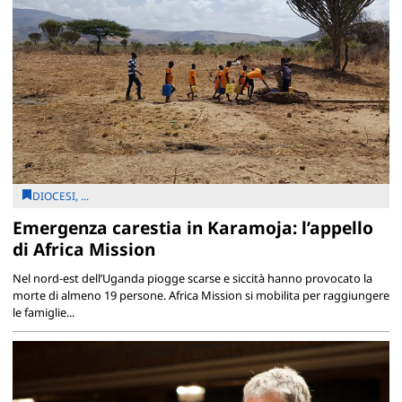
DIOCESI, ...
Emergenza carestia in Karamoja: l’appello
di Africa Mission
Nel nord-est dell’Uganda piogge scarse e siccità hanno provocato la
morte di almeno 19 persone. Africa Mission si mobilita per raggiungere
le famiglie...