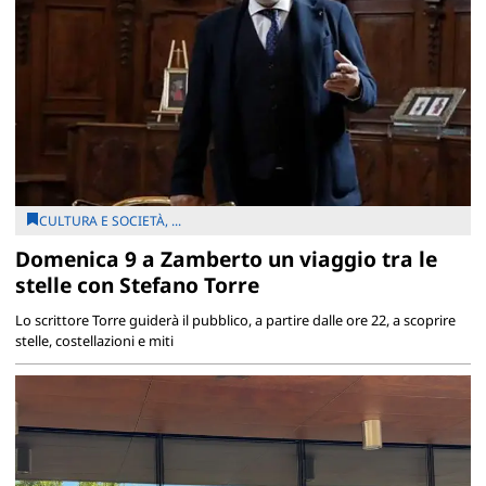
CULTURA E SOCIETÀ, ...
Domenica 9 a Zamberto un viaggio tra le
stelle con Stefano Torre
Lo scrittore Torre guiderà il pubblico, a partire dalle ore 22, a scoprire
stelle, costellazioni e miti