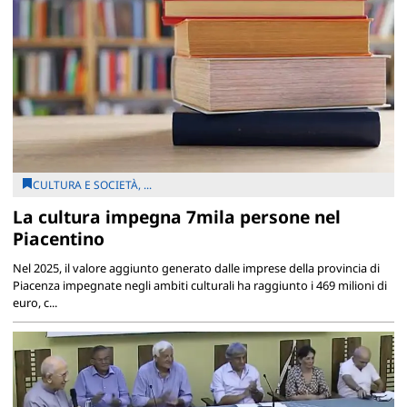
CULTURA E SOCIETÀ, ...
La cultura impegna 7mila persone nel
Piacentino
Nel 2025, il valore aggiunto generato dalle imprese della provincia di
Piacenza impegnate negli ambiti culturali ha raggiunto i 469 milioni di
euro, c...