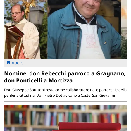
DIOCESI
Nomine: don Rebecchi parroco a Gragnano,
don Ponticelli a Mortizza
Don Giuseppe Sbuttoni resta come collaboratore nelle parrocchie della
periferia cittadina. Don Pietro Dotti vicario a Castel San Giovanni