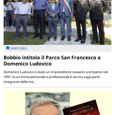
TERRITORIO
Bobbio intitola il Parco San Francesco a
Domenico Ludovico
Domenico Ludovico è stato un imprenditore caseario scomparso nel
1991, la cui storia personale e professionale è ancora oggi parte
integrante della me...