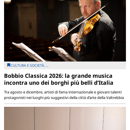
CULTURA E SOCIETÀ, ...
Bobbio Classica 2026: la grande musica
incontra uno dei borghi più belli d’Italia
Tra agosto e dicembre, artisti di fama internazionale e giovani talenti
protagonisti nei luoghi più suggestivi della città d’arte della Valtrebbia