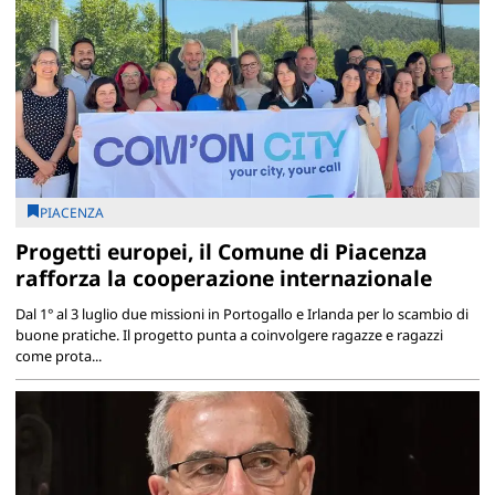
PIACENZA
Progetti europei, il Comune di Piacenza
rafforza la cooperazione internazionale
Dal 1° al 3 luglio due missioni in Portogallo e Irlanda per lo scambio di
buone pratiche. Il progetto punta a coinvolgere ragazze e ragazzi
come prota...