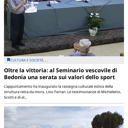
CULTURA E SOCIETÀ, ...
Oltre la vittoria: al Seminario vescovile di
Bedonia una serata sui valori dello sport
L'appuntamento ha inaugurato la rassegna culturale estiva della
struttura retta da mons. Lino Ferrari. Le testimonianze di Michieletto,
Scotti e di al...