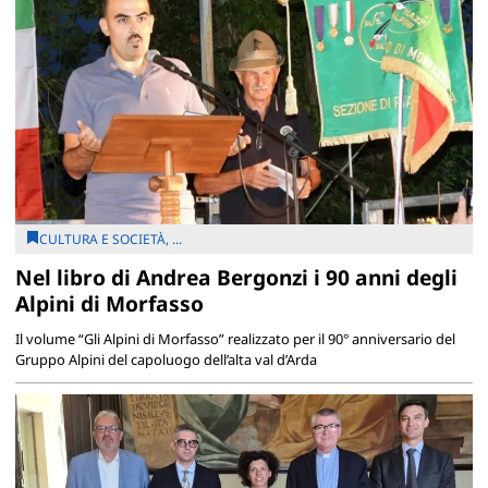
CULTURA E SOCIETÀ, ...
Nel libro di Andrea Bergonzi i 90 anni degli
Alpini di Morfasso
Il volume “Gli Alpini di Morfasso” realizzato per il 90° anniversario del
Gruppo Alpini del capoluogo dell’alta val d’Arda