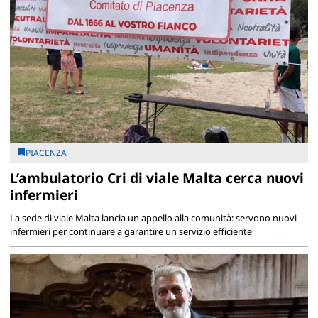
PIACENZA
L’ambulatorio Cri di viale Malta cerca nuovi
infermieri
La sede di viale Malta lancia un appello alla comunità: servono nuovi
infermieri per continuare a garantire un servizio efficiente