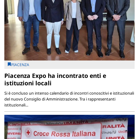
PIACENZA
Piacenza Expo ha incontrato enti e
istituzioni locali
Si è concluso un intenso calendario di incontri conoscitivi e istituzionali
del nuovo Consiglio di Amministrazione. Tra i rappresentanti
istituzionali...