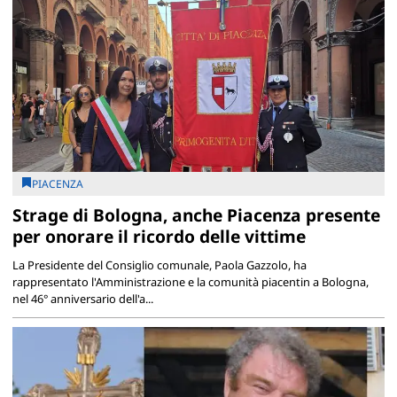
PIACENZA
Strage di Bologna, anche Piacenza presente
per onorare il ricordo delle vittime
La Presidente del Consiglio comunale, Paola Gazzolo, ha
rappresentato l'Amministrazione e la comunità piacentin a Bologna,
nel 46° anniversario dell'a...