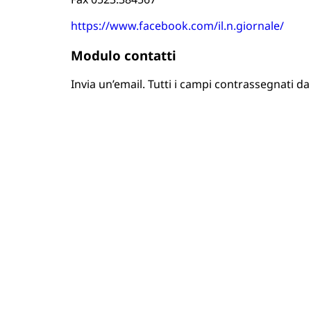
https://www.facebook.com/il.n.giornale/
Modulo contatti
Invia un’email. Tutti i campi contrassegnati da