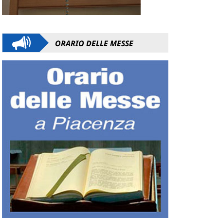
ORARIO DELLE MESSE