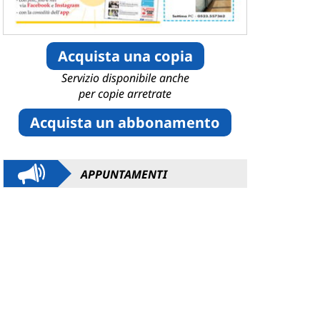
Acquista una copia
Servizio disponibile anche
per copie arretrate
Acquista un abbonamento
APPUNTAMENTI