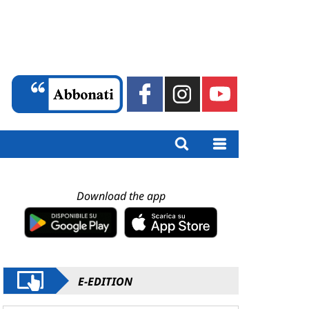
Download the app
E-EDITION