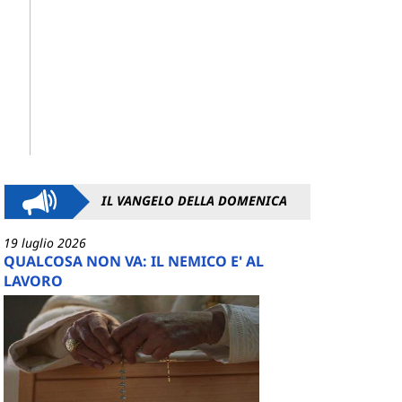
IL VANGELO DELLA DOMENICA
19 luglio 2026
QUALCOSA NON VA: IL NEMICO E' AL
LAVORO