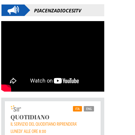
PIACENZADIOCESITV