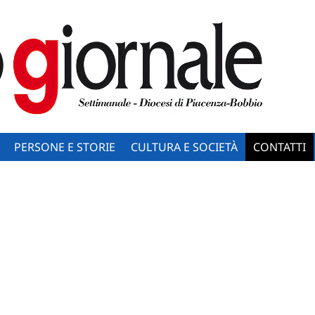
PERSONE E STORIE
CULTURA E SOCIETÀ
CONTATTI