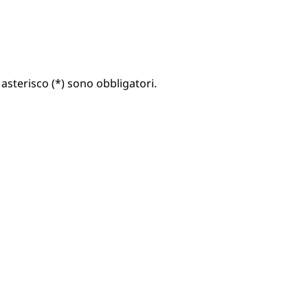
 asterisco (*) sono obbligatori.