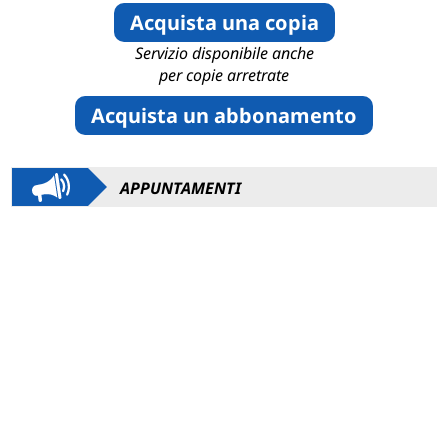
Acquista una copia
Servizio disponibile anche
per copie arretrate
Acquista un abbonamento
APPUNTAMENTI