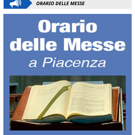
ORARIO DELLE MESSE