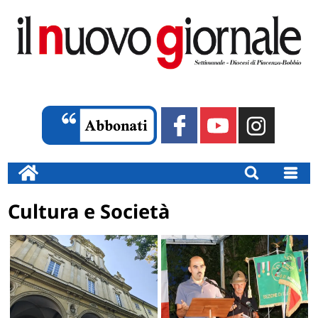
Cultura e Società