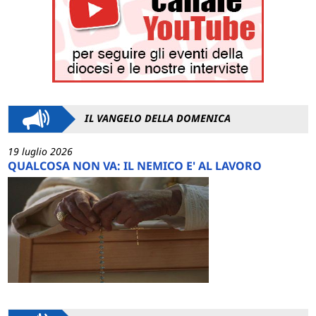
IL VANGELO DELLA DOMENICA
19 luglio 2026
QUALCOSA NON VA: IL NEMICO E' AL LAVORO