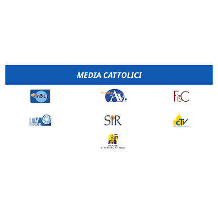
MEDIA CATTOLICI