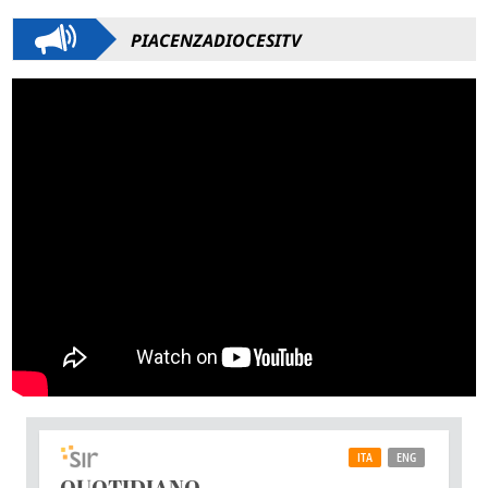
PIACENZADIOCESITV