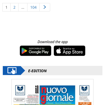
1
2
…
104
Download the app
E-EDITION