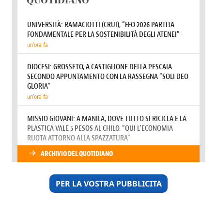
PER LA VOSTRA PUBBLICITA