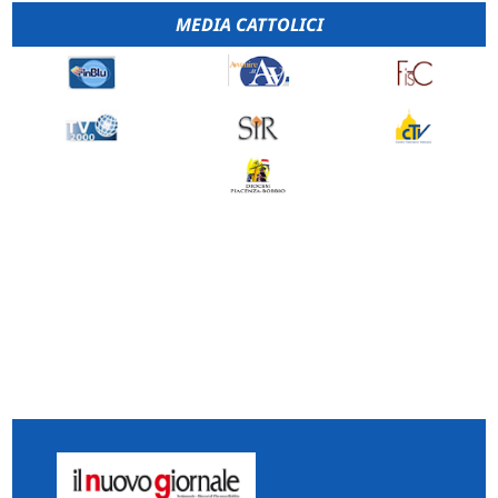
MEDIA CATTOLICI