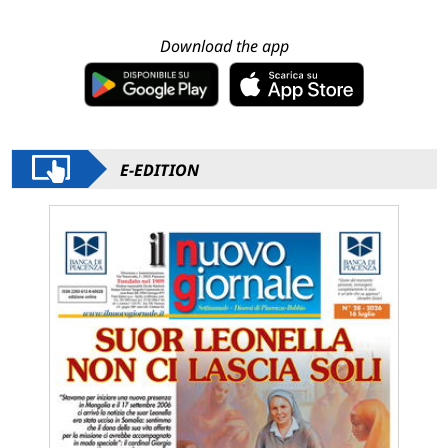
Download the app
E-EDITION