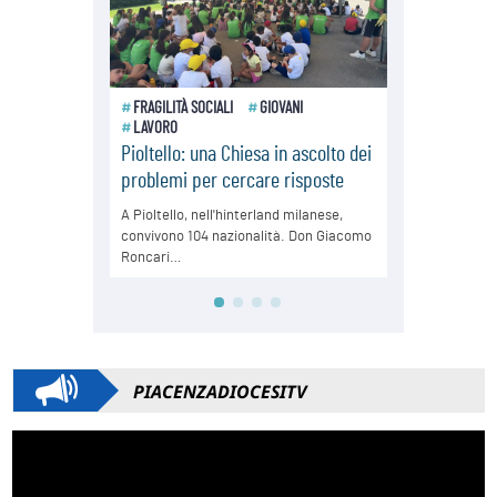
PIACENZADIOCESITV