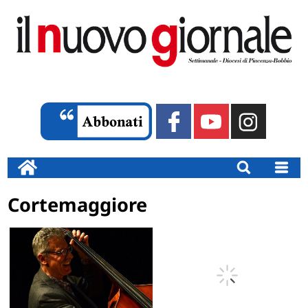
Cortemaggiore