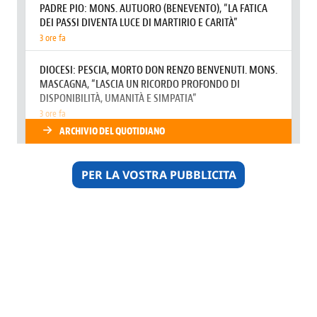
PER LA VOSTRA PUBBLICITA