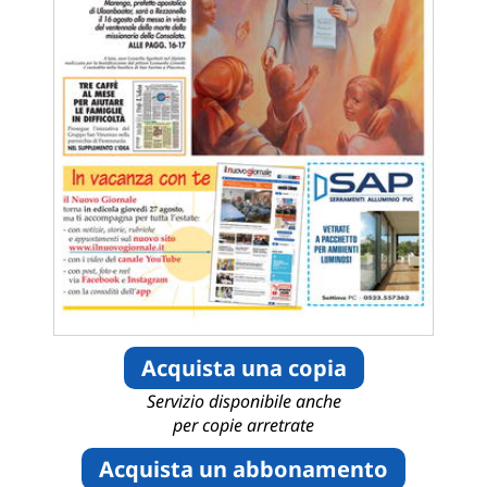
Acquista una copia
Servizio disponibile anche
per copie arretrate
Acquista un abbonamento