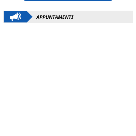
APPUNTAMENTI