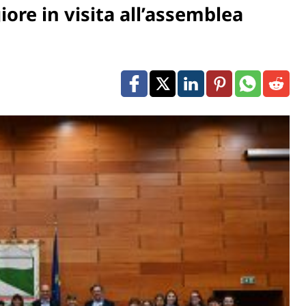
ore in visita all’assemblea