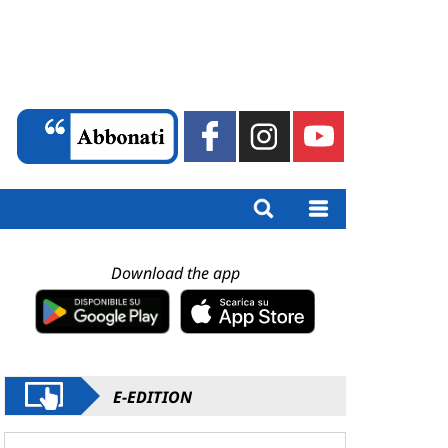
Download the app
E-EDITION