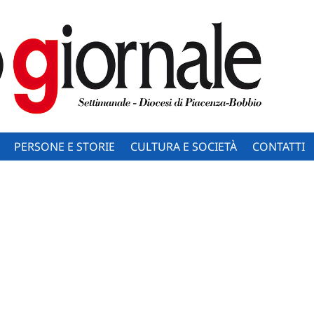
PERSONE E STORIE
CULTURA E SOCIETÀ
CONTATTI