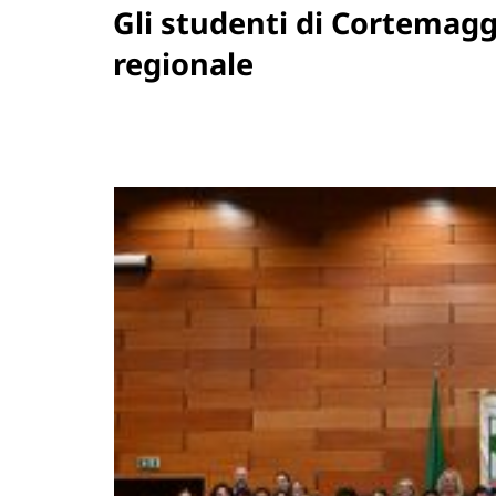
Gli studenti di Cortemaggi
regionale