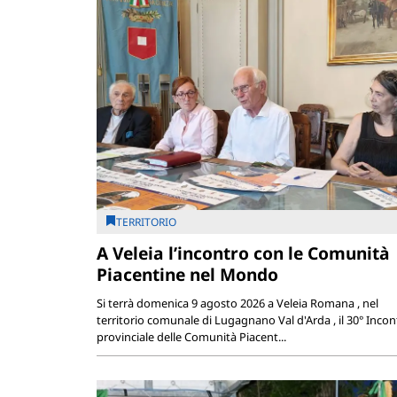
TERRITORIO
A Veleia l’incontro con le Comunità
Piacentine nel Mondo
Si terrà domenica 9 agosto 2026 a Veleia Romana , nel
territorio comunale di Lugagnano Val d'Arda , il 30° Incon
provinciale delle Comunità Piacent...