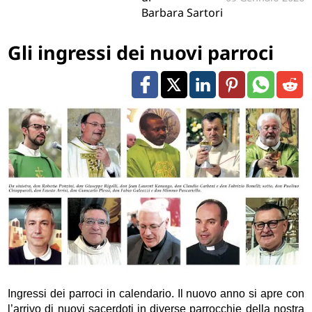
Barbara Sartori
Gli ingressi dei nuovi parroci
Ingressi dei parroci in calendario. Il nuovo anno si apre con
l’arrivo di nuovi sacerdoti in diverse parrocchie della nostra