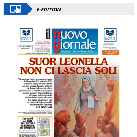
E-EDITION