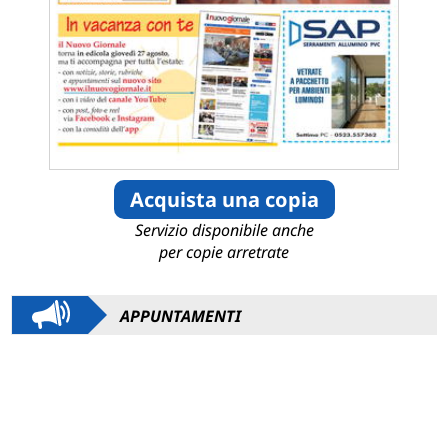
Acquista una copia
Servizio disponibile anche
per copie arretrate
APPUNTAMENTI