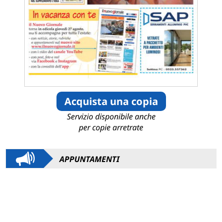
Acquista una copia
Servizio disponibile anche
per copie arretrate
APPUNTAMENTI