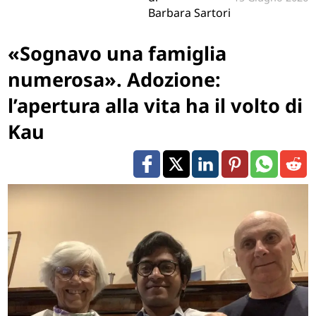
Barbara Sartori
«Sognavo una famiglia
numerosa». Adozione:
l’apertura alla vita ha il volto di
Kau