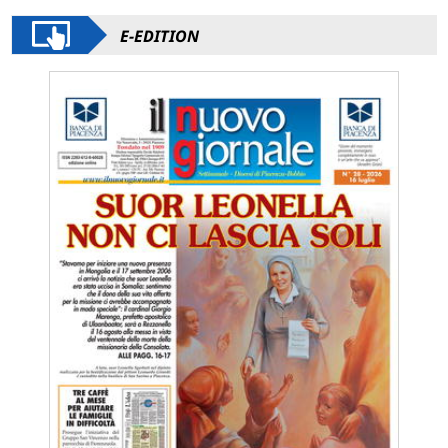
E-EDITION