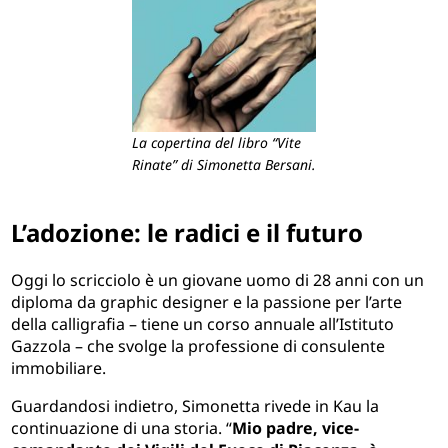
La copertina del libro “Vite
Rinate” di Simonetta Bersani.
L’adozione: le radici e il futuro
Oggi lo scricciolo è un giovane uomo di 28 anni con un
diploma da graphic designer e la passione per l’arte
della calligrafia – tiene un corso annuale all’Istituto
Gazzola – che svolge la professione di consulente
immobiliare.
Guardandosi indietro, Simonetta rivede in Kau la
continuazione di una storia. “
Mio padre, vice-