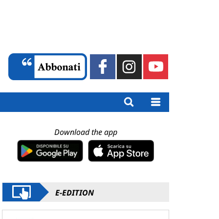
Download the app
E-EDITION