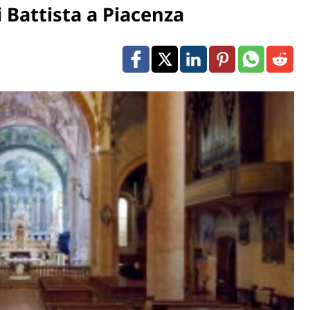
i Battista a Piacenza