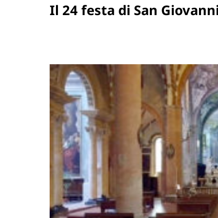
Il 24 festa di San Giovann