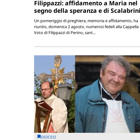
Filippazzi: affidamento a Maria nel
segno della speranza e di Scalabrin
Un pomeriggio di preghiera, memoria e affidamento, ha
riunito, domenica 2 agosto, numerosi fedeli alla Cappella 
Voto di Filippazzi di Perino, sant...
DIOCESI