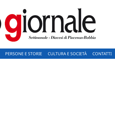
PERSONE E STORIE
CULTURA E SOCIETÀ
CONTATTI