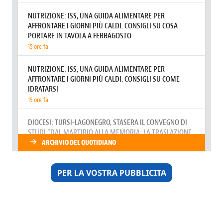
PER LA VOSTRA PUBBLICITA