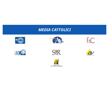
MEDIA CATTOLICI