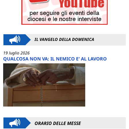
IL VANGELO DELLA DOMENICA
19 luglio 2026
QUALCOSA NON VA: IL NEMICO E' AL LAVORO
ORARIO DELLE MESSE