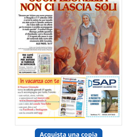
Acquista una copia