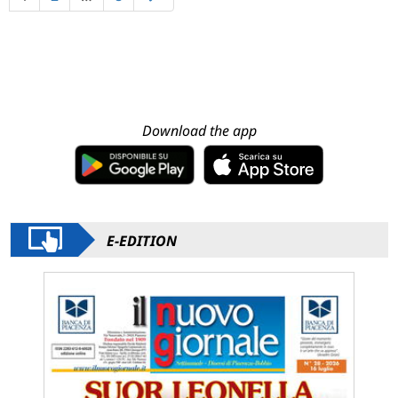
Download the app
E-EDITION