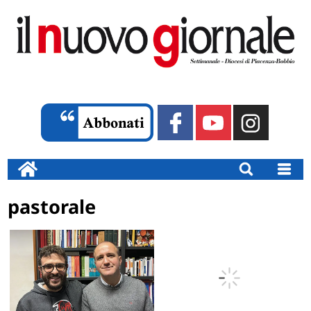
pastorale