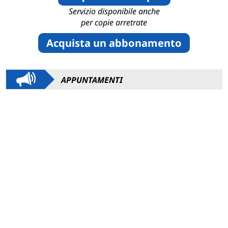
Servizio disponibile anche
per copie arretrate
Acquista un abbonamento
APPUNTAMENTI