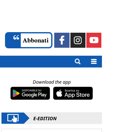
Download the app
E-EDITION