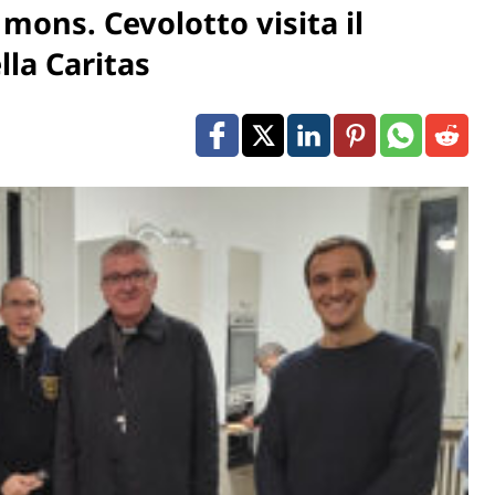
mons. Cevolotto visita il
lla Caritas