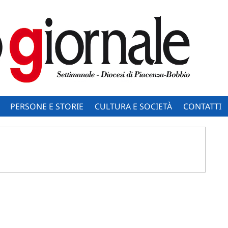
PERSONE E STORIE
CULTURA E SOCIETÀ
CONTATTI