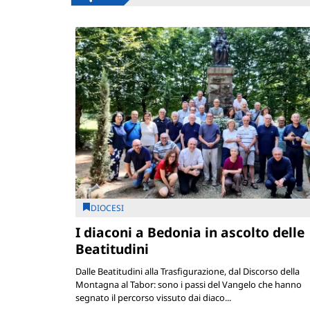
DIOCESI
I diaconi a Bedonia in ascolto delle
Beatitudini
Dalle Beatitudini alla Trasfigurazione, dal Discorso della
Montagna al Tabor: sono i passi del Vangelo che hanno
segnato il percorso vissuto dai diaco...