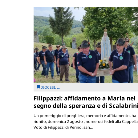
DIOCESI, ...
Filippazzi: affidamento a Maria nel
segno della speranza e di Scalabrin
Un pomeriggio di preghiera, memoria e affidamento, ha
riunito, domenica 2 agosto , numerosi fedeli alla Cappella
Voto di Filippazzi di Perino, san...