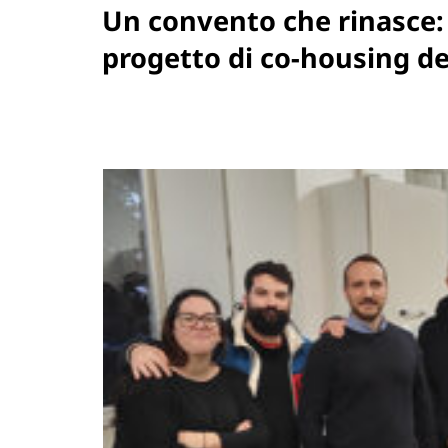
Un convento che rinasce: 
progetto di co-housing de