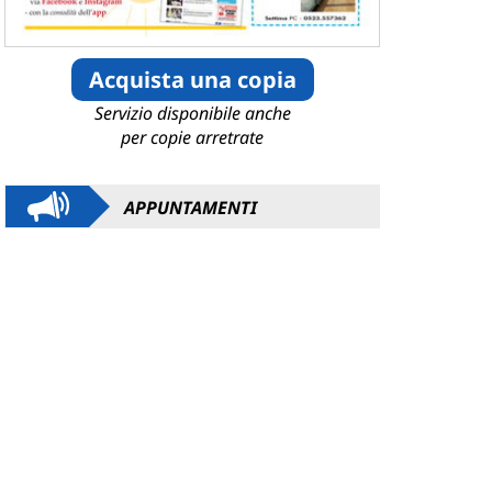
Acquista una copia
Servizio disponibile anche
per copie arretrate
APPUNTAMENTI