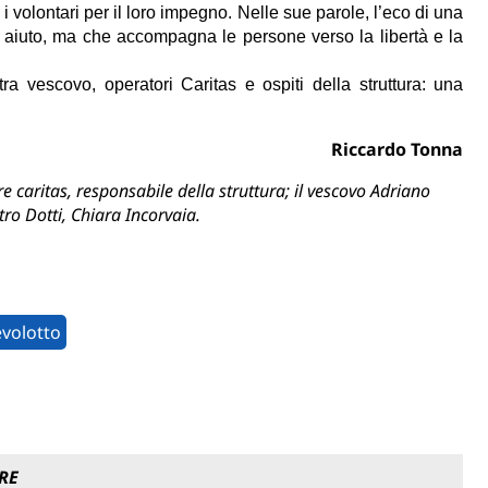
 i volontari per il loro impegno. Nelle sue parole, l’eco di una
re aiuto, ma che accompagna le persone verso la libertà e la
a vescovo, operatori Caritas e ospiti della struttura: una
Riccardo Tonna
e caritas, responsabile della struttura; il vescovo Adriano
ro Dotti, Chiara Incorvaia.
volotto
RE