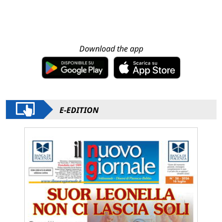
Download the app
E-EDITION