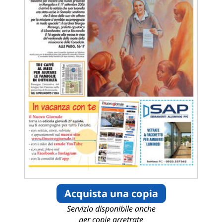
Acquista una copia
Servizio disponibile anche
per copie arretrate