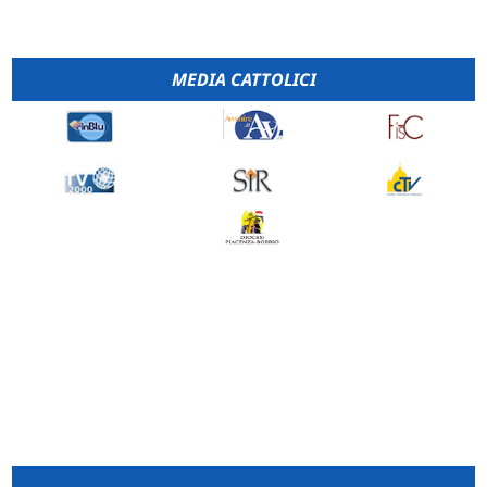
MEDIA CATTOLICI