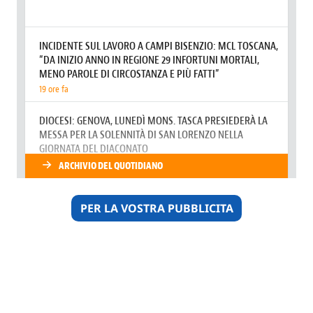
PER LA VOSTRA PUBBLICITA