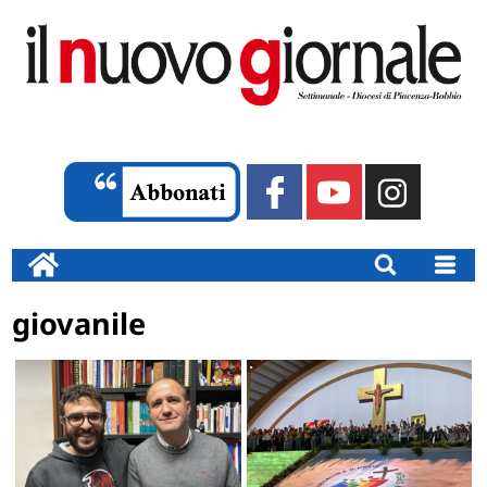
giovanile