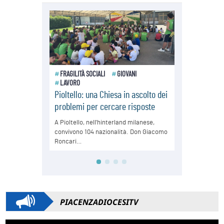
PIACENZADIOCESITV