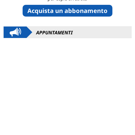
Acquista un abbonamento
APPUNTAMENTI