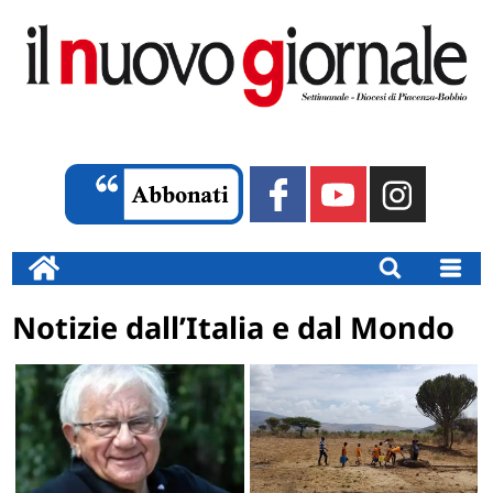
Notizie dall’Italia e dal Mondo