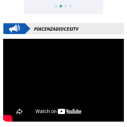
PIACENZADIOCESITV