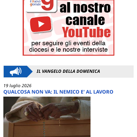
IL VANGELO DELLA DOMENICA
19 luglio 2026
QUALCOSA NON VA: IL NEMICO E' AL LAVORO