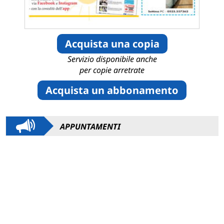
Acquista una copia
Servizio disponibile anche
per copie arretrate
Acquista un abbonamento
APPUNTAMENTI