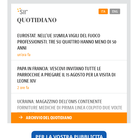
PER LA VOSTRA PUBBLICITA