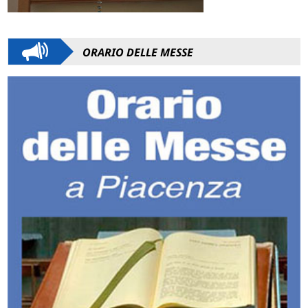
ORARIO DELLE MESSE