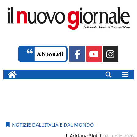
NOTIZIE DALL’ITALIA E DAL MONDO
di Adriana Sigilli
02 Luglio 2026