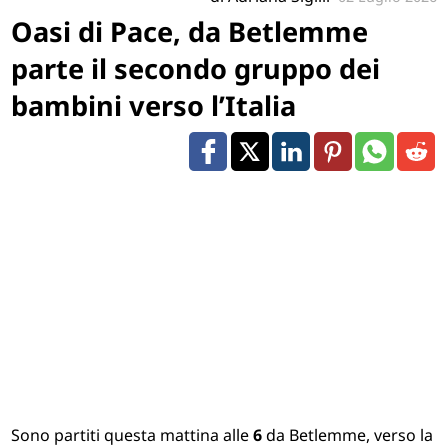
Oasi di Pace, da Betlemme
parte il secondo gruppo dei
bambini verso l’Italia
Sono partiti questa mattina alle
6
da Betlemme, verso la