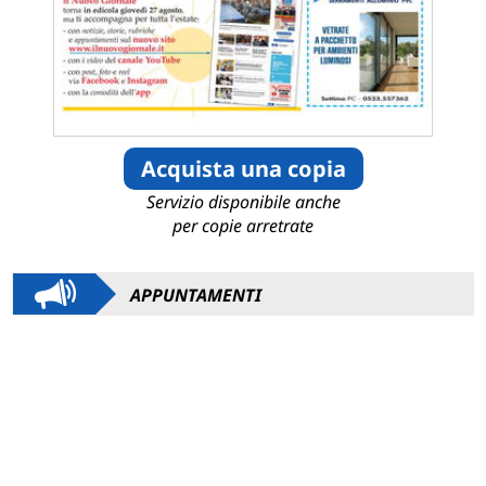
Acquista una copia
Servizio disponibile anche
per copie arretrate
APPUNTAMENTI