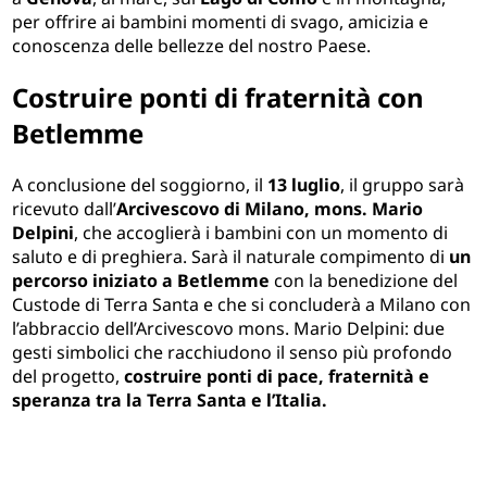
per offrire ai bambini momenti di svago, amicizia e
conoscenza delle bellezze del nostro Paese.
Costruire ponti di fraternità con
Betlemme
A conclusione del soggiorno, il
13 luglio
, il gruppo sarà
ricevuto dall’
Arcivescovo di Milano, mons. Mario
Delpini
, che accoglierà i bambini con un momento di
saluto e di preghiera. Sarà il naturale compimento di
un
percorso iniziato a Betlemme
con la benedizione del
Custode di Terra Santa e che si concluderà a Milano con
l’abbraccio dell’Arcivescovo mons. Mario Delpini: due
gesti simbolici che racchiudono il senso più profondo
del progetto,
costruire ponti di pace, fraternità e
speranza tra la Terra Santa e l’Italia.