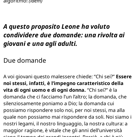
algoritmo!
(idem)
A questo proposito Leone ha voluto
condividere due domande: una rivolta ai
giovani e una agli adulti.
Due domande
A voi giovani questo malessere chiede: “Chi sei?”
Essere
noi stessi, infatti, è l’impegno caratteristico della
vita di ogni uomo e di ogni donna.
“Chi sei?” è la
domanda che ci facciamo l’un l’altro; la domanda, che
silenziosamente poniamo a Dio; la domanda cui
possiamo rispondere solo noi, per noi stessi, ma alla
quale non possiamo mai rispondere da soli. Noi siamo i
nostri legami, il nostro linguaggio, la nostra cultura: a
maggior ragione, è vitale che gli anni dell’università