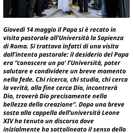
Giovedì 14 maggio il Papa si è recato in
visita pastorale all’Università la Sapienza
di Roma. Si trattava infatti di una visita
dall’intento pastorale: il desiderio del Papa
era “conoscere un po’ l’Università, poter
salutare e condividere un breve momento
nella fede. Chi ricerca, chi studia, chi cerca
la verità, alla fine cerca Dio, incontrerà
Dio, troverà Dio precisamente nella
bellezza della creazione”. Dopo una breve
sosta alla cappella dell’università Leone
XIV ha tenuto un discorso dove
inizialmente ha sottolineato il senso dello