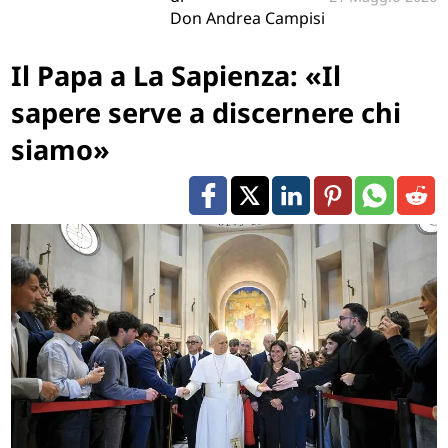
Don Andrea Campisi
Il Papa a La Sapienza: «Il
sapere serve a discernere chi
siamo»