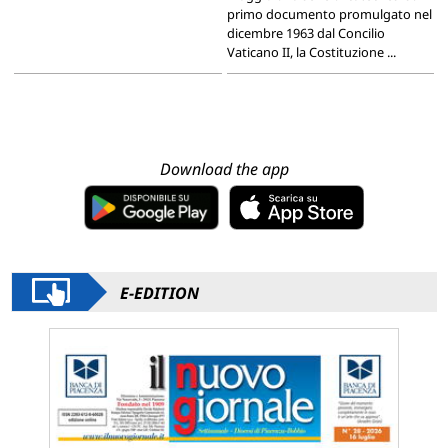
primo documento promulgato nel
dicembre 1963 dal Concilio
Vaticano II, la Costituzione ...
Download the app
E-EDITION