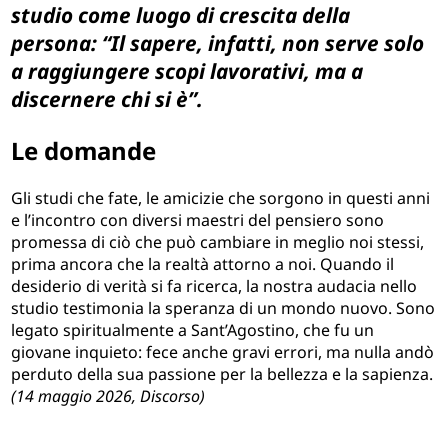
studio come luogo di crescita della
persona: “Il sapere, infatti, non serve solo
a raggiungere scopi lavorativi, ma a
discernere chi si è”.
Le domande
Gli studi che fate, le amicizie che sorgono in questi anni
e l’incontro con diversi maestri del pensiero sono
promessa di ciò che può cambiare in meglio noi stessi,
prima ancora che la realtà attorno a noi. Quando il
desiderio di verità si fa ricerca, la nostra audacia nello
studio testimonia la speranza di un mondo nuovo. Sono
legato spiritualmente a Sant’Agostino, che fu un
giovane inquieto: fece anche gravi errori, ma nulla andò
perduto della sua passione per la bellezza e la sapienza.
(14 maggio 2026, Discorso)