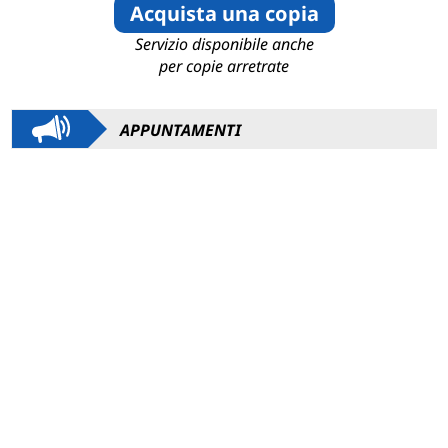
Acquista una copia
Servizio disponibile anche
per copie arretrate
APPUNTAMENTI