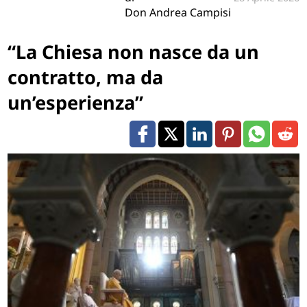
Don Andrea Campisi
“La Chiesa non nasce da un
contratto, ma da
un’esperienza”