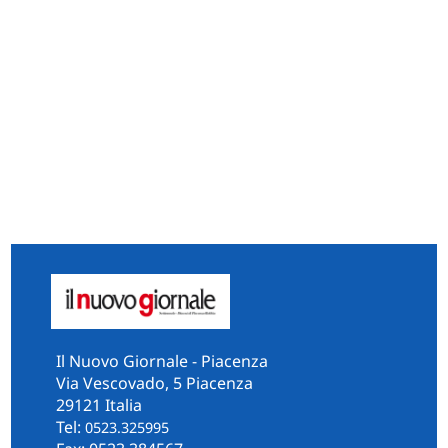
Il Nuovo Giornale - Piacenza
Via Vescovado, 5 Piacenza
29121 Italia
Tel:
0523.325995