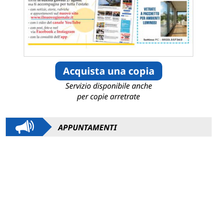
Acquista una copia
Servizio disponibile anche
per copie arretrate
APPUNTAMENTI