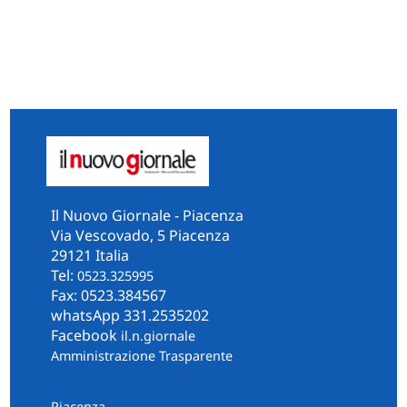
Il Nuovo Giornale - Piacenza
Via Vescovado, 5 Piacenza
29121 Italia
Tel:
0523.325995
Fax: 0523.384567
whatsApp 331.2535202
Facebook
il.n.giornale
Amministrazione Trasparente
Piacenza