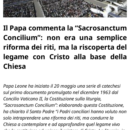
Il Papa commenta la “Sacrosanctum
Concilium”: non era una semplice
riforma dei riti, ma la riscoperta del
legame con Cristo alla base della
Chiesa
Papa Leone ha iniziato il 20 maggio una serie di catechesi
sul primo documento promulgato nel dicembre 1963 dal
Concilio Vaticano II, la Costituzione sulla liturgia,
“Sacrosanctum Concilium”: elaborando questa Costituzione,
ha chiarito il Santo Padre “i Padri conciliari hanno voluto non
solo intraprendere una riforma dei riti, ma condurre la
Chiesa a contemplare e ad approfondire quel legame vivo