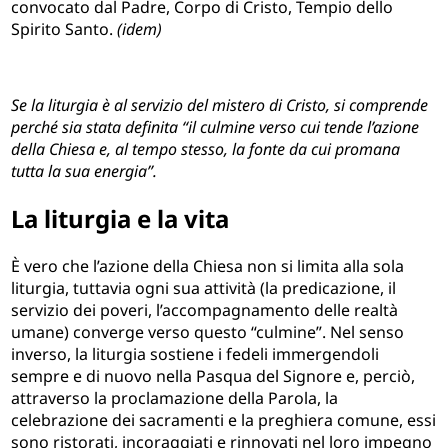
convocato dal Padre, Corpo di Cristo, Tempio dello
Spirito Santo.
(idem)
Se la liturgia è al servizio del mistero di Cristo, si comprende
perché sia stata definita “il culmine verso cui tende l’azione
della Chiesa e, al tempo stesso, la fonte da cui promana
tutta la sua energia”.
La liturgia e la vita
È vero che l’azione della Chiesa non si limita alla sola
liturgia, tuttavia ogni sua attività (la predicazione, il
servizio dei poveri, l’accompagnamento delle realtà
umane) converge verso questo “culmine”. Nel senso
inverso, la liturgia sostiene i fedeli immergendoli
sempre e di nuovo nella Pasqua del Signore e, perciò,
attraverso la proclamazione della Parola, la
celebrazione dei sacramenti e la preghiera comune, essi
sono ristorati, incoraggiati e rinnovati nel loro impegno