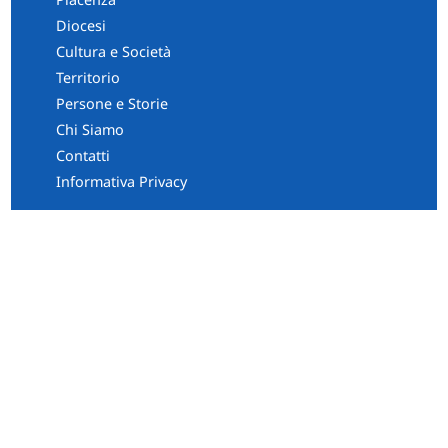
Diocesi
Cultura e Società
Territorio
Persone e Storie
Chi Siamo
Contatti
Informativa Privacy