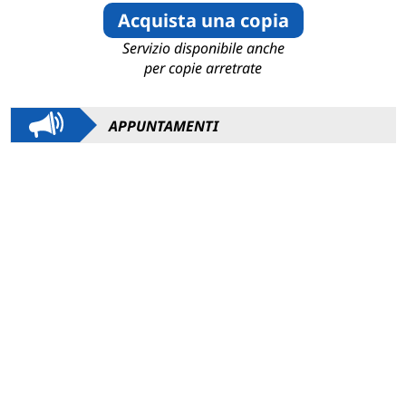
Acquista una copia
Servizio disponibile anche
per copie arretrate
APPUNTAMENTI