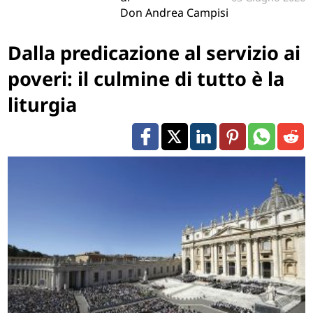
Don Andrea Campisi
Dalla predicazione al servizio ai
poveri: il culmine di tutto è la
liturgia