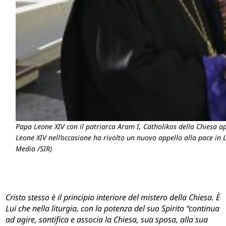
Papa Leone XIV con il patriarca Aram I, Catholikos della Chiesa ap
Leone XIV nell’occasione ha rivolto un nuovo appello alla pace in 
Media /SIR)
Cristo stesso è il principio interiore del mistero della Chiesa. È
Lui che nella liturgia, con la potenza del suo Spirito “continua
ad agire, santifica e associa la Chiesa, sua sposa, alla sua