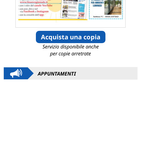
Acquista una copia
Servizio disponibile anche
per copie arretrate
APPUNTAMENTI