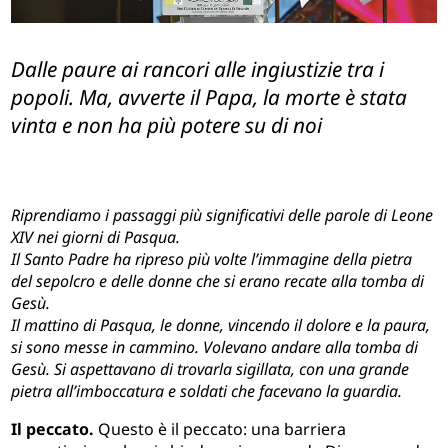
Dalle paure ai rancori alle ingiustizie tra i
popoli. Ma, avverte il Papa, la morte è stata
vinta e non ha più potere su di noi
Riprendiamo i passaggi più significativi delle parole di Leone
XIV nei giorni di Pasqua.
Il Santo Padre ha ripreso più volte l’immagine della pietra
del sepolcro e delle donne che si erano recate alla tomba di
Gesù.
Il mattino di Pasqua, le donne, vincendo il dolore e la paura,
si sono messe in cammino. Volevano andare alla tomba di
Gesù. Si aspettavano di trovarla sigillata, con una grande
pietra all’imboccatura e soldati che facevano la guardia.
Il peccato.
Questo è il peccato: una barriera