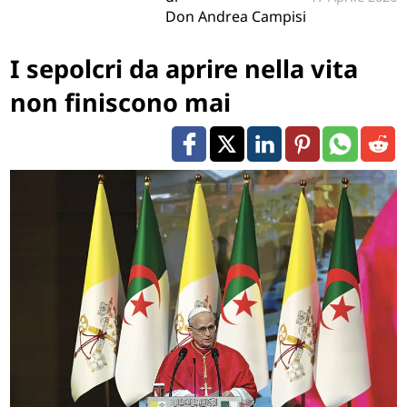
Don Andrea Campisi
I sepolcri da aprire nella vita
non finiscono mai