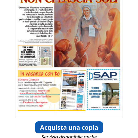
Acquista una copia
Servizio disponibile anche