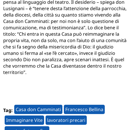
pensa al linguaggio del teatro. Il desiderio – spiega don
Lusignani – è “tenere desta l’attenzione della parrocchia,
della diocesi, della città su quanto stiamo vivendo alla
Casa don Camminati: per noi non è solo questione di
comunicazione, ma di testimonianza”. Lo dice bene il
titolo: “Chi entra in questa Casa può reimmaginare la
propria vita, non da solo, ma con l’aiuto di una comunità
che si fa segno della misericordia di Dio: il giudizio
umano si ferma al «se l’è cercato», invece il giudizio
secondo Dio non paralizza, apre scenari inattesi. È quel
che vorremmo che la Casa diventasse dentro il nostro
territorio”.
Casa don Camminati
Francesco Bellina
Tag:
Immaginare Vite
lavoratori precari