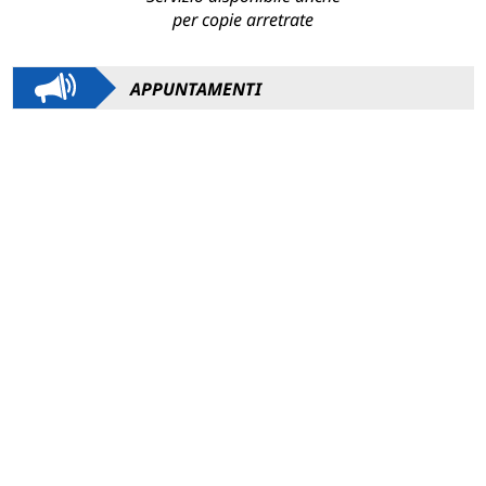
per copie arretrate
APPUNTAMENTI