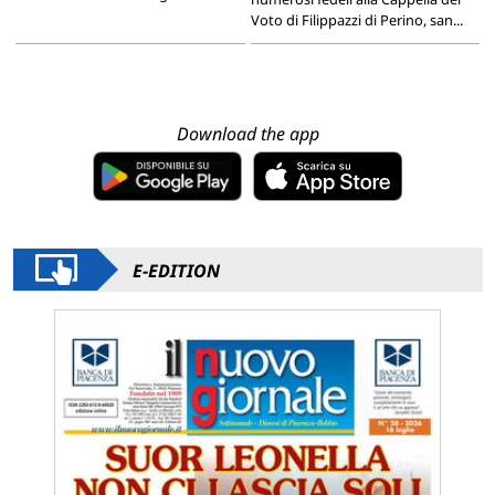
Voto di Filippazzi di Perino, san...
Download the app
E-EDITION