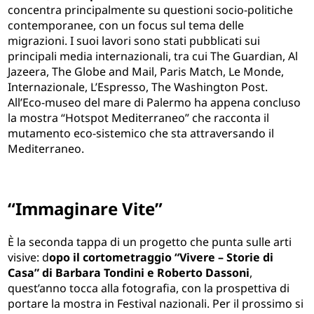
concentra principalmente su questioni socio-politiche
contemporanee, con un focus sul tema delle
migrazioni. I suoi lavori sono stati pubblicati sui
principali media internazionali, tra cui The Guardian, Al
Jazeera, The Globe and Mail, Paris Match, Le Monde,
Internazionale, L’Espresso, The Washington Post.
All’Eco-museo del mare di Palermo ha appena concluso
la mostra “Hotspot Mediterraneo” che racconta il
mutamento eco-sistemico che sta attraversando il
Mediterraneo.
“Immaginare Vite”
È la seconda tappa di un progetto che punta sulle arti
visive: d
opo il cortometraggio “Vivere – Storie di
Casa” di Barbara Tondini e Roberto Dassoni
,
quest’anno tocca alla fotografia, con la prospettiva di
portare la mostra in Festival nazionali. Per il prossimo si