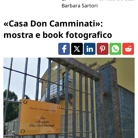
Barbara Sartori
«Casa Don Camminati»:
mostra e book fotografico