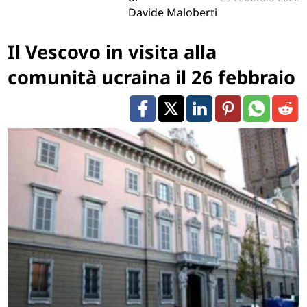
Davide Maloberti
Il Vescovo in visita alla
comunità ucraina il 26 febbraio