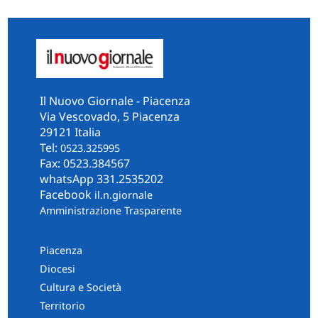
Il Nuovo Giornale - Piacenza
Via Vescovado, 5 Piacenza
29121 Italia
Tel:
0523.325995
Fax: 0523.384567
whatsApp 331.2535202
Facebook
il.n.giornale
Amministrazione Trasparente
Piacenza
Diocesi
Cultura e Società
Territorio