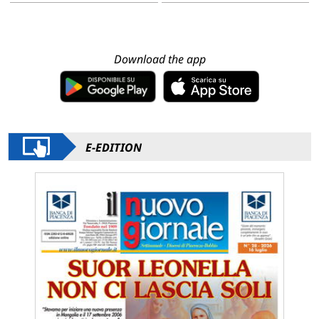
Download the app
E-EDITION