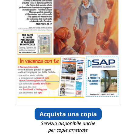
Acquista una copia
Servizio disponibile anche
per copie arretrate