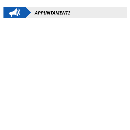
APPUNTAMENTI