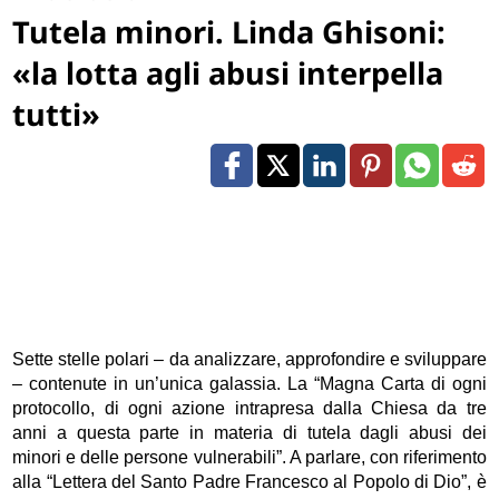
Tutela minori. Linda Ghisoni:
«la lotta agli abusi interpella
tutti»
Sette stelle polari – da analizzare, approfondire e sviluppare
– contenute in un’unica galassia. La “Magna Carta di ogni
protocollo, di ogni azione intrapresa dalla Chiesa da tre
anni a questa parte in materia di tutela dagli abusi dei
minori e delle persone vulnerabili”. A parlare, con riferimento
alla “Lettera del Santo Padre Francesco al Popolo di Dio”, è