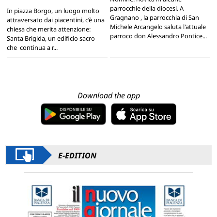
parrocchie della diocesi. A
In piazza Borgo, un luogo molto
Gragnano , la parrocchia di San
attraversato dai piacentini, c’è una
Michele Arcangelo saluta l'attuale
chiesa che merita attenzione:
parroco don Alessandro Pontice...
Santa Brigida, un edificio sacro
che continua a r...
Download the app
E-EDITION