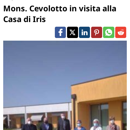
Mons. Cevolotto in visita alla
Casa di Iris