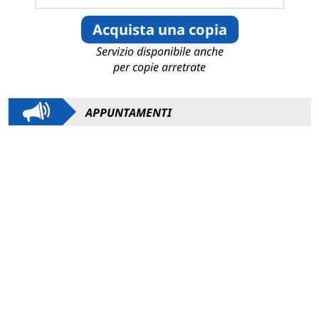
Acquista una copia
Servizio disponibile anche
per copie arretrate
APPUNTAMENTI