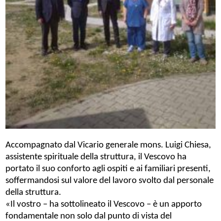
Accompagnato dal Vicario generale mons. Luigi Chiesa,
assistente spirituale della struttura, il Vescovo ha
portato il suo conforto agli ospiti e ai familiari presenti,
soffermandosi sul valore del lavoro svolto dal personale
della struttura.
«Il vostro
–
ha sottolineato il Vescovo
–
è un apporto
fondamentale non solo dal punto di vista del