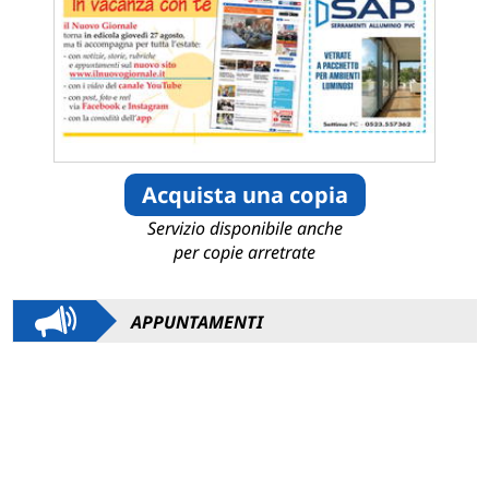
Acquista una copia
Servizio disponibile anche
per copie arretrate
APPUNTAMENTI