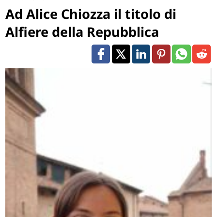
Ad Alice Chiozza il titolo di
Alfiere della Repubblica