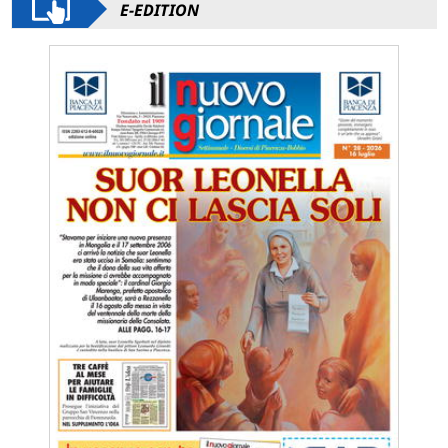
E-EDITION