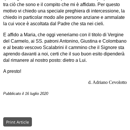
tra ciò che sono e il compito che mi è affidato. Per questo
motivo vi chiedo una speciale preghiera di intercessione, la
chiedo in particolar modo alle persone anziane e ammalate
la cui voce è ascoltata dal Padre che sta nei cieli.
E affido a Maria, che oggi veneriamo con il titolo di Vergine
del Carmelo, ai SS. patroni Antonino, Giustina e Colombano
e al beato vescovo Scalabrini il cammino che il Signore sta
aprendo davanti a noi, certi che il suo buon esito dipenderà
dal rimanere al nostro posto: dietro a Lui.
A presto!
d. Adriano Cevolotto
Pubblicato il 16 luglio 2020
Print Article