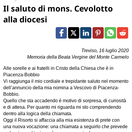
Il saluto di mons. Cevolotto
alla diocesi
Treviso, 16 luglio 2020
Memoria della Beata Vergine del Monte Carmelo
Alle sorelle e ai fratelli in Cristo della Chiesa che è in
Piacenza-Bobbio
Vi raggiunga il mio cordiale e trepidante saluto nel momento
dell’annuncio della mia nomina a Vescovo di Piacenza-
Bobbio.
Quello che sta accadendo è motivo di sorpresa, di curiosità
e di attesa. Per quanto mi riguarda mi sto comprendendo
dentro alla logica della chiamata.
Oggi il Risorto si affaccia alla mia esistenza di prete con
una nuova vocazione: una chiamata a seguirlo che prevede