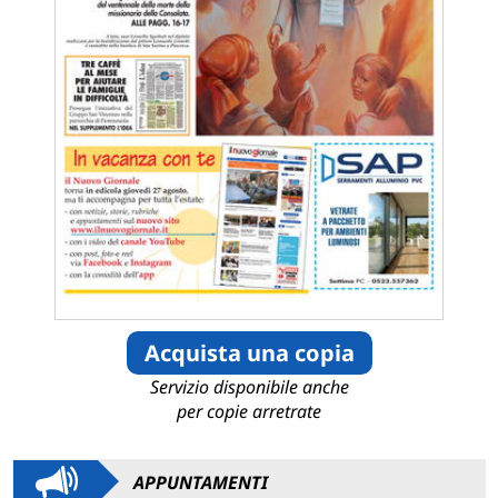
Acquista una copia
Servizio disponibile anche
per copie arretrate
APPUNTAMENTI