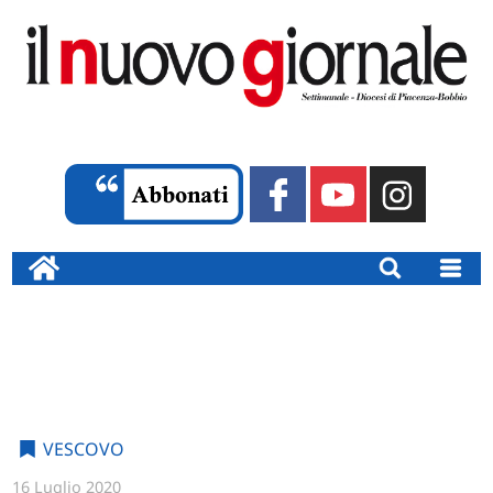
VESCOVO
16 Luglio 2020