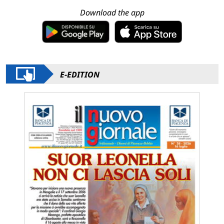
Download the app
E-EDITION