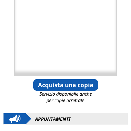
Acquista una copia
Servizio disponibile anche
per copie arretrate
APPUNTAMENTI