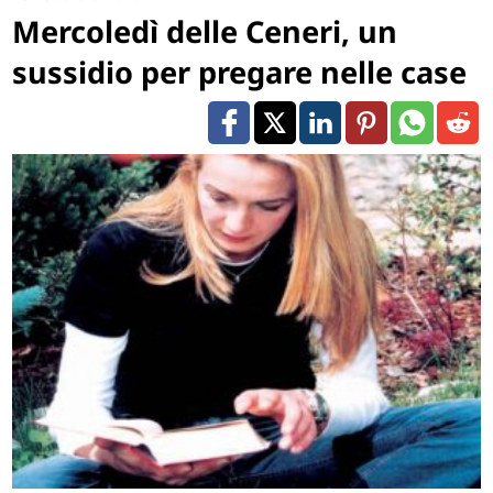
Mercoledì delle Ceneri, un
sussidio per pregare nelle case