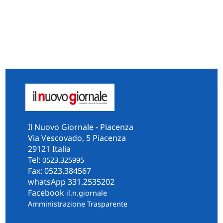
Il Nuovo Giornale - Piacenza
Via Vescovado, 5 Piacenza
29121 Italia
Tel:
0523.325995
Fax: 0523.384567
whatsApp 331.2535202
Facebook
il.n.giornale
Amministrazione Trasparente