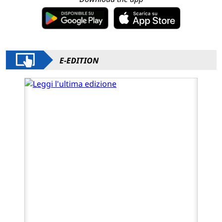
E-EDITION