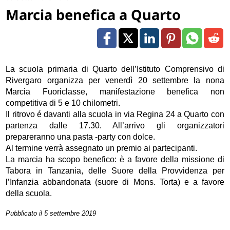
Marcia benefica a Quarto
La scuola primaria di Quarto dell’Istituto Comprensivo di
Rivergaro organizza per venerdì 20 settembre la nona
Marcia Fuoriclasse, manifestazione benefica non
competitiva di 5 e 10 chilometri.
Il ritrovo é davanti alla scuola in via Regina 24 a Quarto con
partenza dalle 17.30. All’arrivo gli organizzatori
prepareranno una pasta -party con dolce.
Al termine verrà assegnato un premio ai partecipanti.
La marcia ha scopo benefico: è a favore della missione di
Tabora in Tanzania, delle Suore della Provvidenza per
l’Infanzia abbandonata (suore di Mons. Torta) e a favore
della scuola.
Pubblicato il 5 settembre 2019