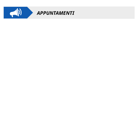
APPUNTAMENTI