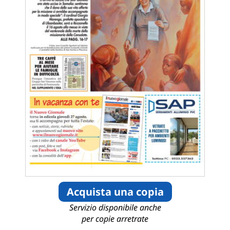
Acquista una copia
Servizio disponibile anche
per copie arretrate