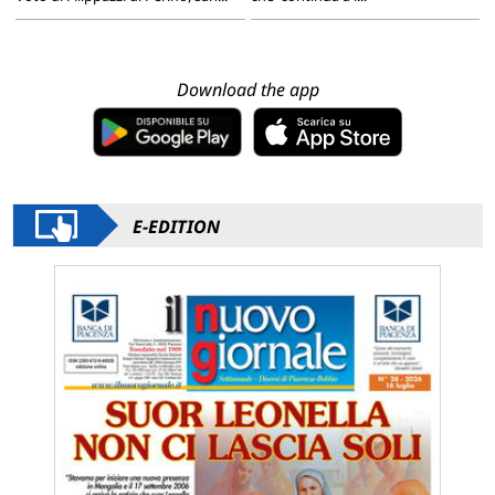
Download the app
E-EDITION