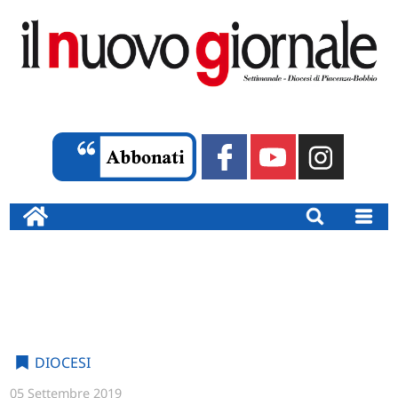
DIOCESI
05 Settembre 2019