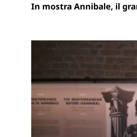
In mostra Annibale, il gr