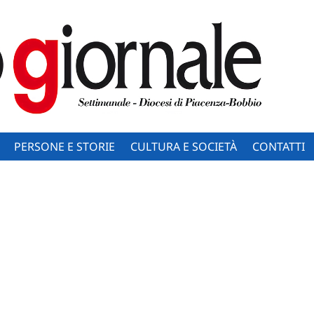
PERSONE E STORIE
CULTURA E SOCIETÀ
CONTATTI