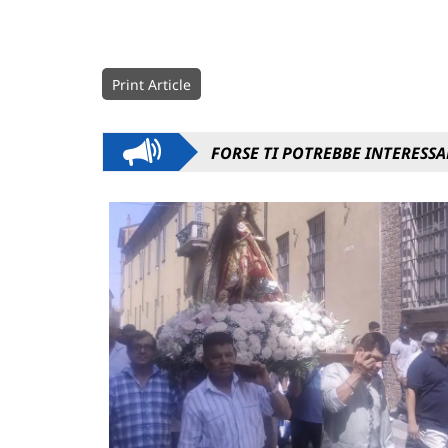
Print Article
FORSE TI POTREBBE INTERESSA