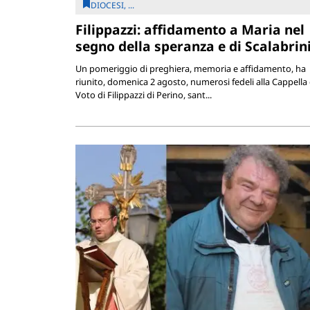
DIOCESI, ...
Filippazzi: affidamento a Maria nel
segno della speranza e di Scalabrin
Un pomeriggio di preghiera, memoria e affidamento, ha
riunito, domenica 2 agosto, numerosi fedeli alla Cappella 
Voto di Filippazzi di Perino, sant...