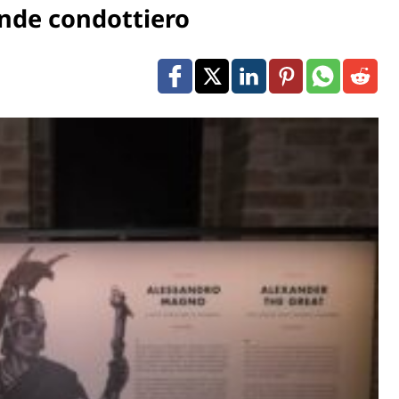
ande condottiero