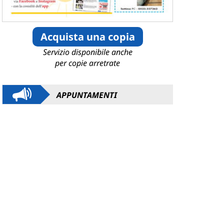
Acquista una copia
Servizio disponibile anche
per copie arretrate
APPUNTAMENTI