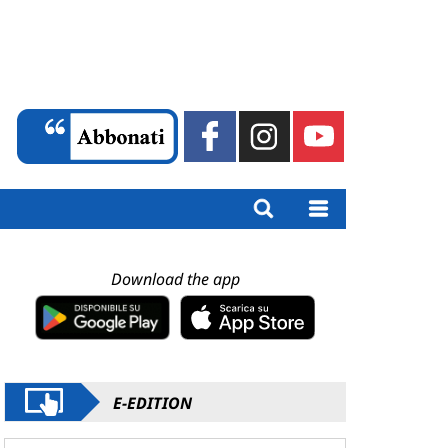
Download the app
E-EDITION