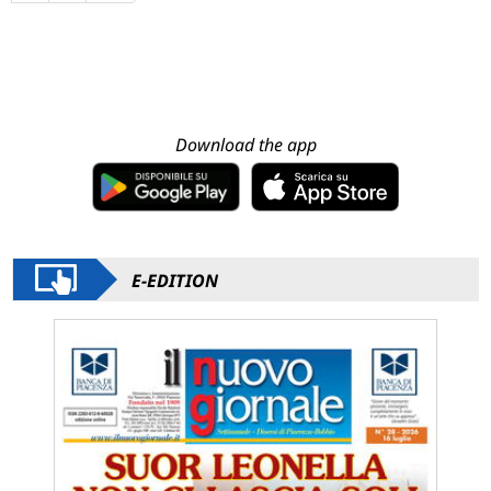
Download the app
E-EDITION