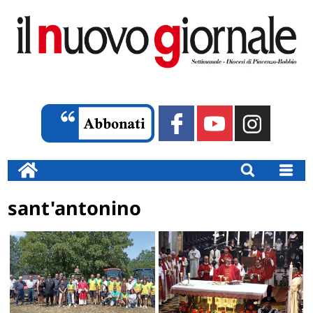
sant'antonino