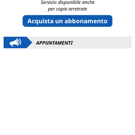
Servizio disponibile anche
per copie arretrate
Acquista un abbonamento
APPUNTAMENTI