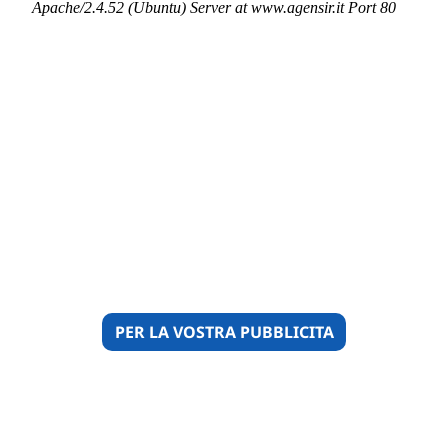
PER LA VOSTRA PUBBLICITA