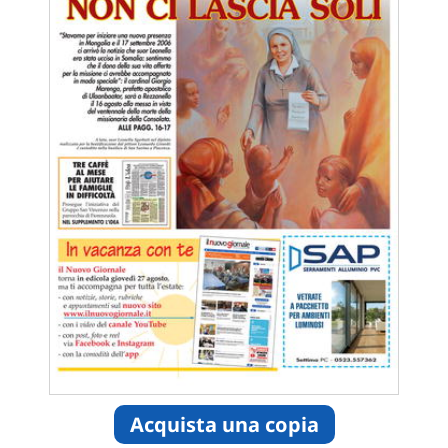
Acquista una copia