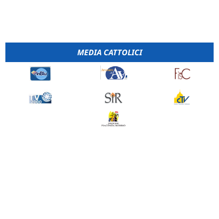
MEDIA CATTOLICI