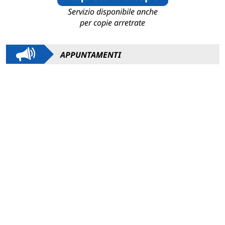
Servizio disponibile anche
per copie arretrate
APPUNTAMENTI