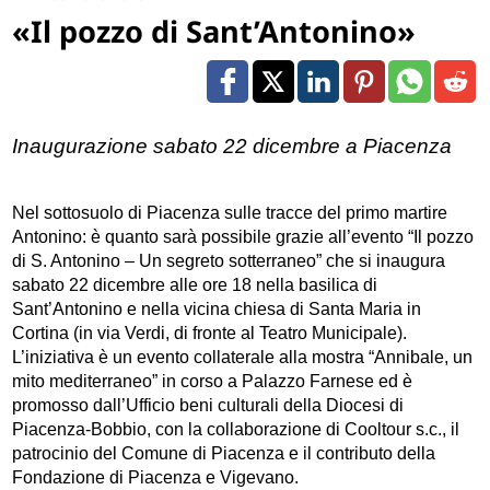
«Il pozzo di Sant’Antonino»
Inaugurazione sabato 22 dicembre a Piacenza
Nel sottosuolo di Piacenza sulle tracce del primo martire
Antonino: è quanto sarà possibile grazie all’evento “Il pozzo
di S. Antonino – Un segreto sotterraneo” che si inaugura
sabato 22 dicembre alle ore 18 nella basilica di
Sant’Antonino e nella vicina chiesa di Santa Maria in
Cortina (in via Verdi, di fronte al Teatro Municipale).
L’iniziativa è un evento collaterale alla mostra “Annibale, un
mito mediterraneo”
in corso a Palazzo Farnese
ed è
promosso dall’Ufficio beni culturali della Diocesi di
Piacenza-Bobbio, con la collaborazione di Cooltour s.c., il
patrocinio del Comune di Piacenza e il contributo della
Fondazione di Piacenza e Vigevano.