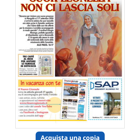
Acquista una copia