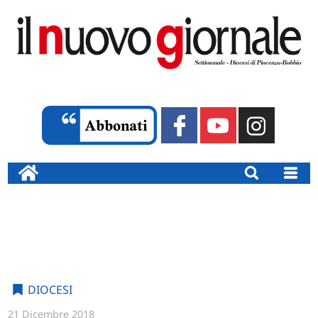
DIOCESI
21 Dicembre 2018