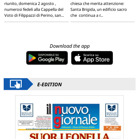
riunito, domenica 2 agosto ,
chiesa che merita attenzione:
numerosi fedeli alla Cappella del
Santa Brigida, un edificio sacro
Voto di Filippazzi di Perino, san...
che continua a r...
Download the app
E-EDITION