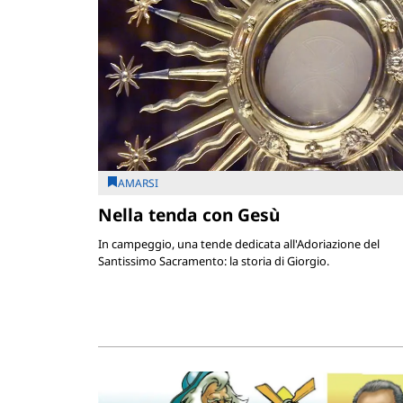
AMARSI
Nella tenda con Gesù
In campeggio, una tende dedicata all'Adoriazione del
Santissimo Sacramento: la storia di Giorgio.