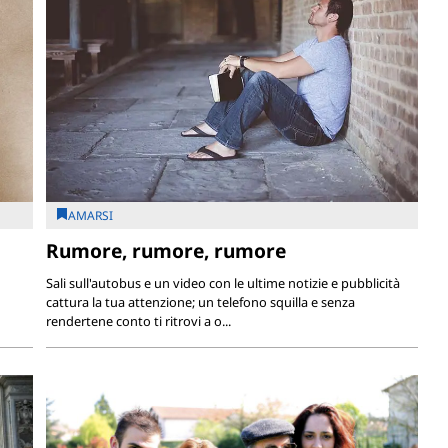
AMARSI
Rumore, rumore, rumore
Sali sull'autobus e un video con le ultime notizie e pubblicità
cattura la tua attenzione; un telefono squilla e senza
rendertene conto ti ritrovi a o...