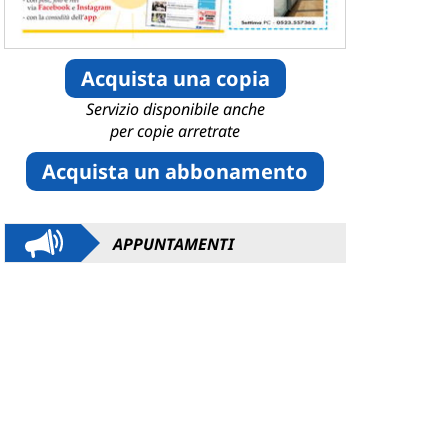
Acquista una copia
Servizio disponibile anche
per copie arretrate
Acquista un abbonamento
APPUNTAMENTI