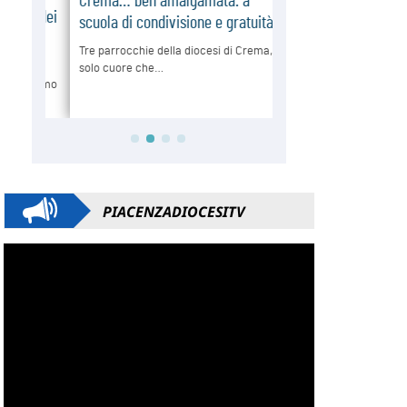
PIACENZADIOCESITV