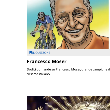
IL QUIZZONE
Francesco Moser
Dodici domande su Francesco Moser, grande campione d
ciclismo italiano