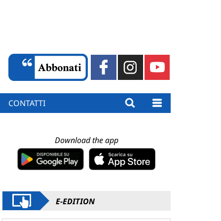
CONTATTI
Download the app
E-EDITION