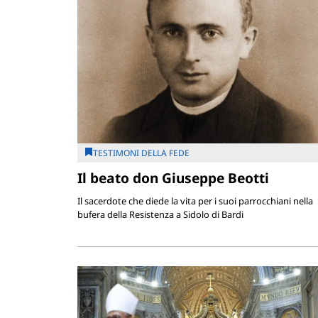
TESTIMONI DELLA FEDE
Il beato don Giuseppe Beotti
Il sacerdote che diede la vita per i suoi parrocchiani nella
bufera della Resistenza a Sidolo di Bardi