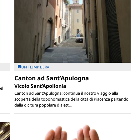
UN TEIMP L'ERA
Canton ad Sant’Apulogna
Vicolo Sant’Apollonia
el
Canton ad Sant’Apulogna: continua il nostro viaggio alla
scoperta della toponomastica della città di Piacenza partendo
dalla dicitura popolare dialett...