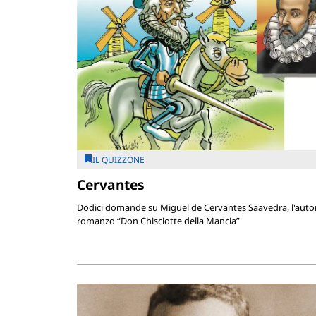
IL QUIZZONE
Cervantes
Dodici domande su Miguel de Cervantes Saavedra, l'autor
romanzo “Don Chisciotte della Mancia”