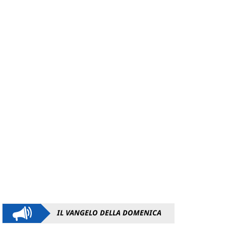
IL VANGELO DELLA DOMENICA