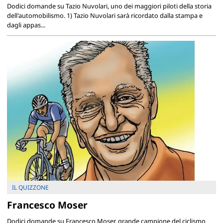
Dodici domande su Tazio Nuvolari, uno dei maggiori piloti della storia
dell'automobilismo. 1) Tazio Nuvolari sarà ricordato dalla stampa e
dagli appas...
IL QUIZZONE
Francesco Moser
Dodici domande su Francesco Moser, grande campione del ciclismo