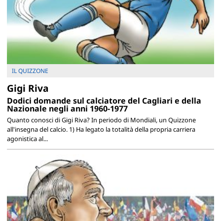
IL QUIZZONE
Gigi Riva
Dodici domande sul calciatore del Cagliari e della
Nazionale negli anni 1960-1977
Quanto conosci di Gigi Riva? In periodo di Mondiali, un Quizzone
all'insegna del calcio. 1) Ha legato la totalità della propria carriera
agonistica al...