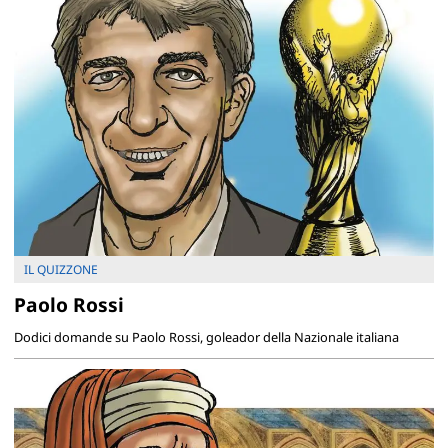
IL QUIZZONE
Paolo Rossi
Dodici domande su Paolo Rossi, goleador della Nazionale italiana