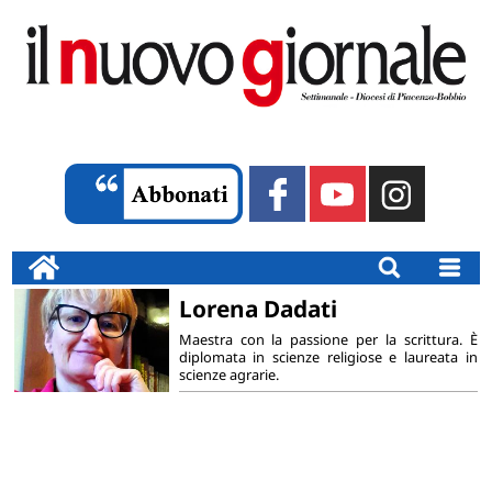
Lorena Dadati
Maestra con la passione per la scrittura. È
diplomata in scienze religiose e laureata in
scienze agrarie.