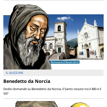
IL QUIZZONE
Benedetto da Norcia
Dodici domande su Benedetto da Norcia, il Santo vissuto tra il 480 e il
547