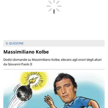
IL QUIZZONE
Massimiliano Kolbe
Dodici domande su Massimiliano Kolbe, elevato agli onori degli altari
da Giovanni Paolo II