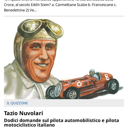
Croce, al secolo Edith Stein? a. Carmelitane Scalze b. Francescane c.
Benedettine 2) Ve...
IL QUIZZONE
Tazio Nuvolari
Dodici domande sul pilota automobilistico e pilota
motociclistico italiano