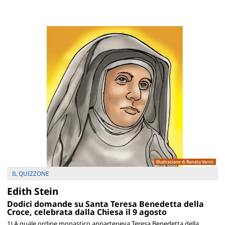
IL QUIZZONE
Edith Stein
Dodici domande su Santa Teresa Benedetta della
Croce, celebrata dalla Chiesa il 9 agosto
1) A quale ordine monastico apparteneva Teresa Benedetta della