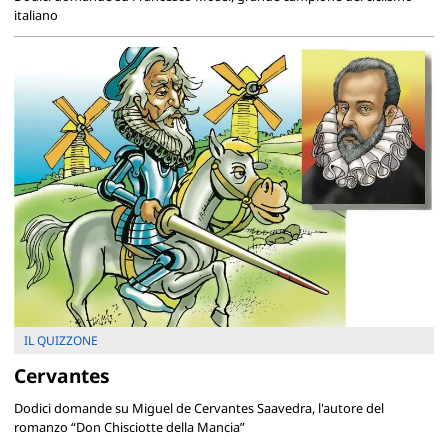
italiano
IL QUIZZONE
Cervantes
Dodici domande su Miguel de Cervantes Saavedra, l'autore del
romanzo “Don Chisciotte della Mancia”