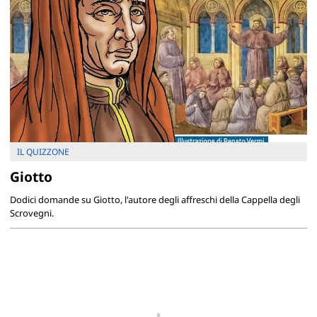
IL QUIZZONE
Giotto
Dodici domande su Giotto, l'autore degli affreschi della Cappella degli
Scrovegni.