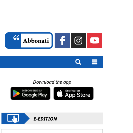
Download the app
E-EDITION