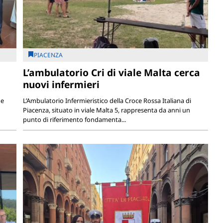
PIACENZA
L’ambulatorio Cri di viale Malta cerca
nuovi infermieri
 e
L’Ambulatorio Infermieristico della Croce Rossa Italiana di
Piacenza, situato in viale Malta 5, rappresenta da anni un
punto di riferimento fondamenta...