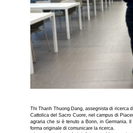
Thi Thanh Thuong Dang, assegnista di ricerca de
Cattolica del Sacro Cuore, nel campus di Piac
agraria che si è tenuto a Bonn, in Germania. Il
forma originale di comunicare la ricerca.