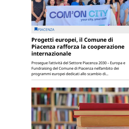
PIACENZA
Progetti europei, il Comune di
Piacenza rafforza la cooperazione
internazionale
Prosegue l'attività del Settore Piacenza 2030 – Europa e
Fundraising del Comune di Piacenza nell’ambito dei
programmi europei dedicati allo scambio di...