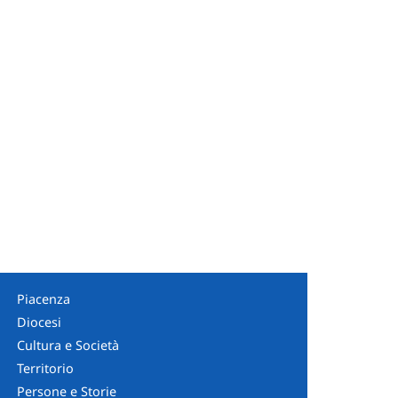
Piacenza
Diocesi
Cultura e Società
Territorio
Persone e Storie