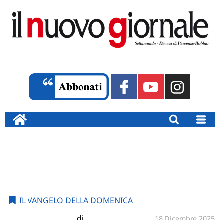
IL VANGELO DELLA DOMENICA
di
18 Dicembre 2025