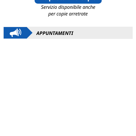
Servizio disponibile anche
per copie arretrate
APPUNTAMENTI