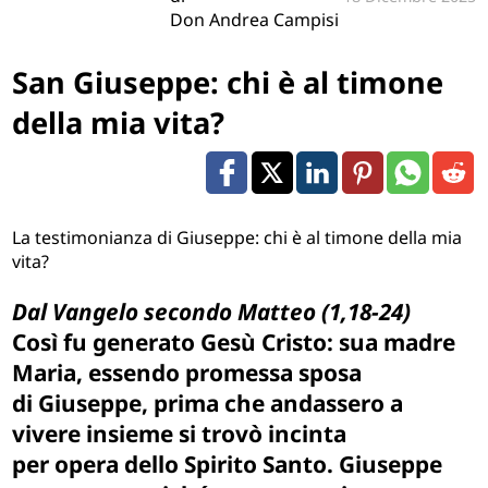
Don Andrea Campisi
San Giuseppe: chi è al timone
della mia vita?
La testimonianza di Giuseppe: chi è al timone della mia
vita?
Dal Vangelo secondo Matteo (1,18-24)
Così fu generato Gesù Cristo: sua madre
Maria, essendo promessa sposa
di Giuseppe, prima che andassero a
vivere insieme si trovò incinta
per opera dello Spirito Santo. Giuseppe