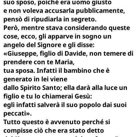
suo sposo, poiché era uomo giusto
e non voleva accusarla pubblicamente,
pensò di ripudiarla in segreto.
Però, mentre stava considerando queste
cose, ecco, gli apparve in sogno un
angelo del Signore e gli disse:
«Giuseppe, figlio di Davide, non temere di
prendere con te Maria,
tua sposa. Infatti il bambino che è
generato in lei viene
dallo Spirito Santo; ella darà alla luce un
figlio e tu lo chiamerai Gesù:
egli infatti salverà il suo popolo dai suoi
peccati».
Tutto questo è avvenuto perché si
compisse ciò che era stato detto