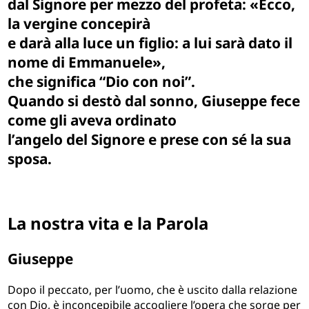
dal Signore per mezzo del profeta: «Ecco,
la vergine concepirà
e darà alla luce un figlio: a lui sarà dato il
nome di Emmanuele»,
che significa “Dio con noi”.
Quando si destò dal sonno, Giuseppe fece
come gli aveva ordinato
l’angelo del Signore e prese con sé la sua
sposa.
La nostra vita e la Parola
Giuseppe
Dopo il peccato, per l’uomo, che è uscito dalla relazione
con Dio, è inconcepibile accogliere l’opera che sorge per