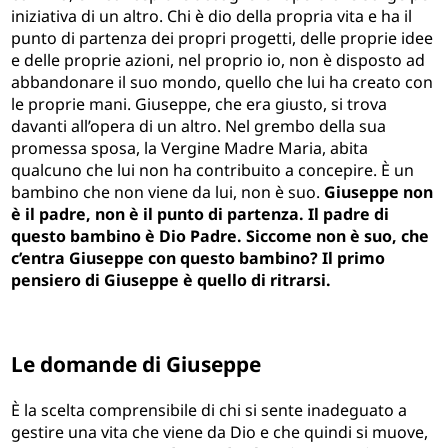
iniziativa di un altro. Chi è dio della propria vita e ha il
punto di partenza dei propri progetti, delle proprie idee
e delle proprie azioni, nel proprio io, non è disposto ad
abbandonare il suo mondo, quello che lui ha creato con
le proprie mani. Giuseppe, che era giusto, si trova
davanti all’opera di un altro. Nel grembo della sua
promessa sposa, la Vergine Madre Maria, abita
qualcuno che lui non ha contribuito a concepire. È un
bambino che non viene da lui, non è suo.
Giuseppe non
è il padre, non è il punto di partenza. Il padre di
questo bambino è Dio Padre. Siccome non è suo, che
c’entra Giuseppe con questo bambino? Il primo
pensiero di Giuseppe è quello di ritrarsi.
Le domande di Giuseppe
È la scelta comprensibile di chi si sente inadeguato a
gestire una vita che viene da Dio e che quindi si muove,