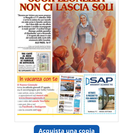
Acquista una copia