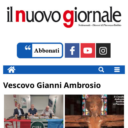
Vescovo Gianni Ambrosio