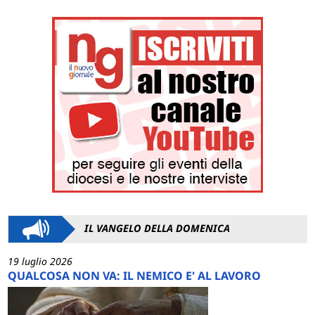
IL VANGELO DELLA DOMENICA
19 luglio 2026
QUALCOSA NON VA: IL NEMICO E' AL LAVORO