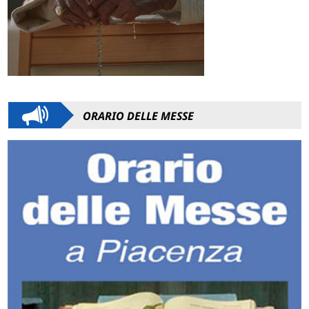
ORARIO DELLE MESSE