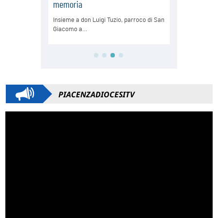
PIACENZADIOCESITV