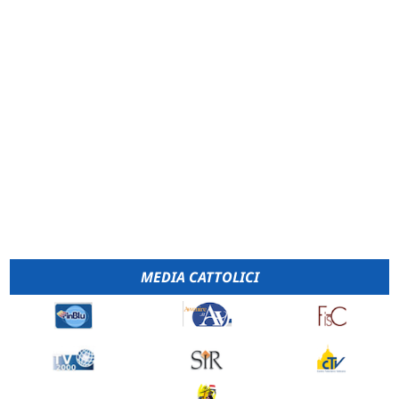
MEDIA CATTOLICI