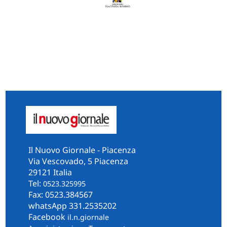
Il Nuovo Giornale - Piacenza
Via Vescovado, 5 Piacenza
29121 Italia
Tel:
0523.325995
Fax: 0523.384567
whatsApp 331.2535202
Facebook
il.n.giornale