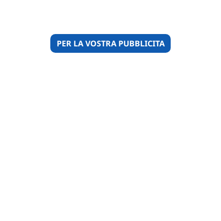
PER LA VOSTRA PUBBLICITA