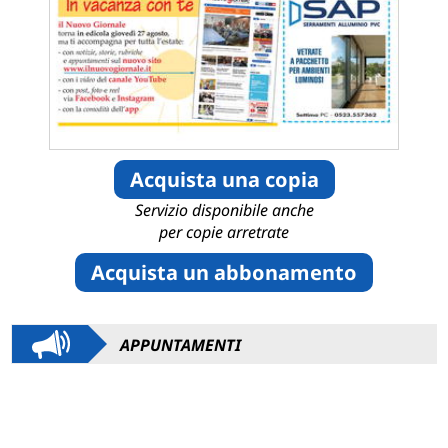
Acquista una copia
Servizio disponibile anche
per copie arretrate
Acquista un abbonamento
APPUNTAMENTI