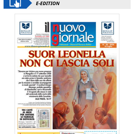
E-EDITION