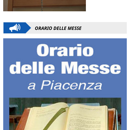
ORARIO DELLE MESSE