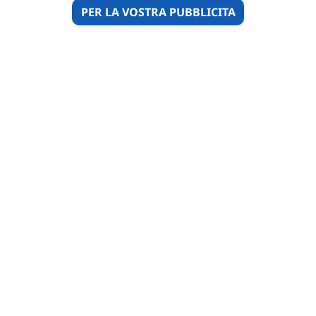
PER LA VOSTRA PUBBLICITA