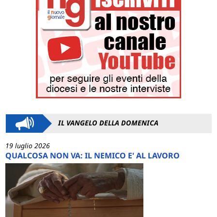
IL VANGELO DELLA DOMENICA
19 luglio 2026
QUALCOSA NON VA: IL NEMICO E' AL LAVORO