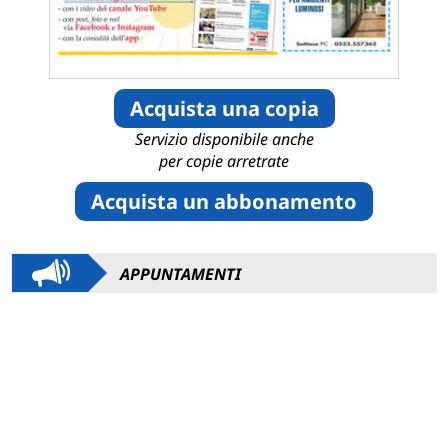
Acquista una copia
Servizio disponibile anche
per copie arretrate
Acquista un abbonamento
APPUNTAMENTI