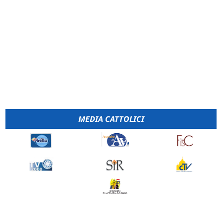
MEDIA CATTOLICI