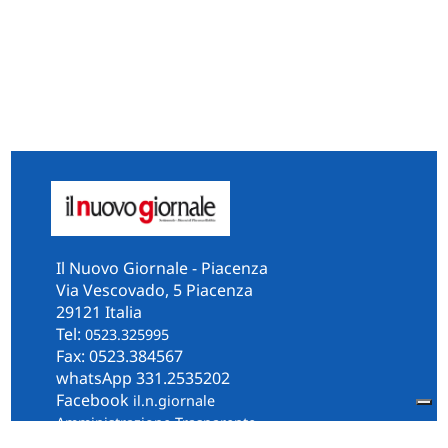
Il Nuovo Giornale - Piacenza
Via Vescovado, 5 Piacenza
29121 Italia
Tel:
0523.325995
Fax: 0523.384567
whatsApp 331.2535202
Facebook
il.n.giornale
Amministrazione Trasparente