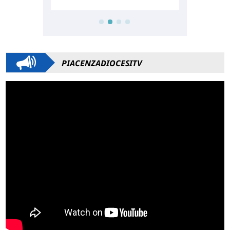
PIACENZADIOCESITV