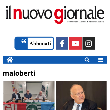
maloberti