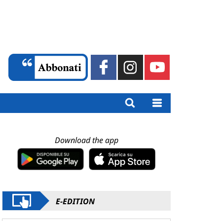
Download the app
E-EDITION