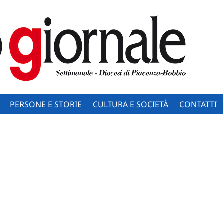
PERSONE E STORIE
CULTURA E SOCIETÀ
CONTATTI