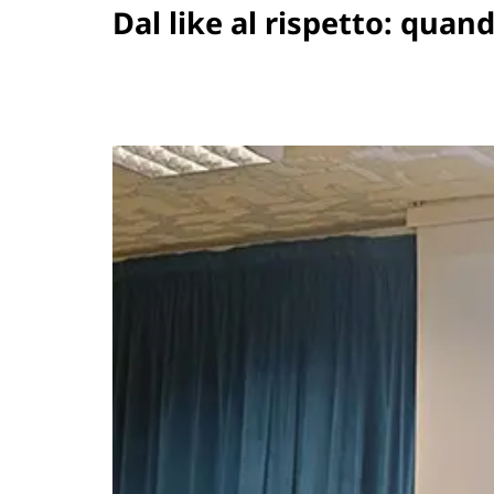
Dal like al rispetto: quan