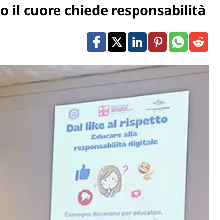
do il cuore chiede responsabilità