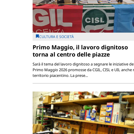
CULTURA E SOCIETÀ
Primo Maggio, il lavoro dignitoso
torna al centro delle piazze
Sarà il tema del lavoro dignitoso a segnare le iniziative de
Primo Maggio 2026 promosse da CGIL, CISL e UIL anche 
territorio piacentino. La prese...