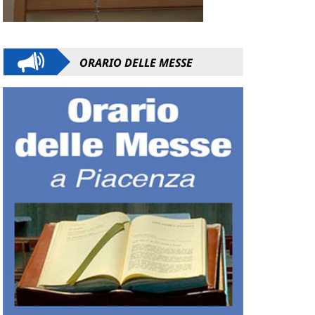
ORARIO DELLE MESSE