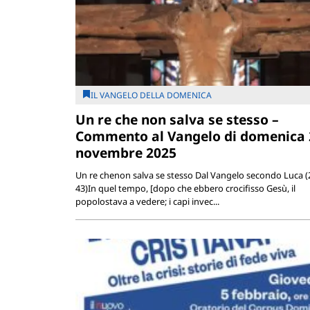
IL VANGELO DELLA DOMENICA
Un re che non salva se stesso –
Commento al Vangelo di domenica 
novembre 2025
Un re chenon salva se stesso Dal Vangelo secondo Luca (
43)In quel tempo, [dopo che ebbero crocifisso Gesù, il
popolostava a vedere; i capi invec...