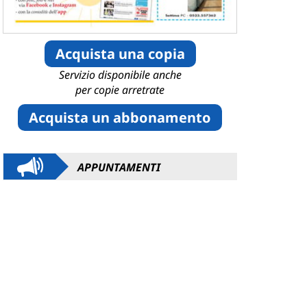
Acquista una copia
Servizio disponibile anche
per copie arretrate
Acquista un abbonamento
APPUNTAMENTI