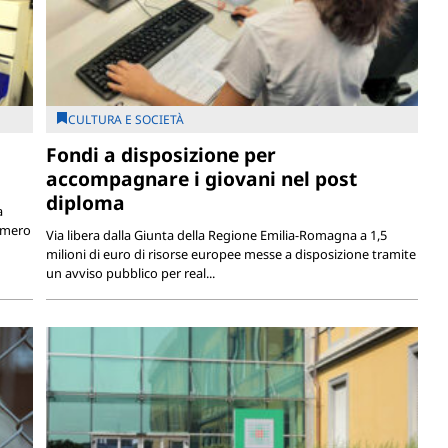
CULTURA E SOCIETÀ
Fondi a disposizione per
accompagnare i giovani nel post
diploma
a
numero
Via libera dalla Giunta della Regione Emilia-Romagna a 1,5
milioni di euro di risorse europee messe a disposizione tramite
un avviso pubblico per real...