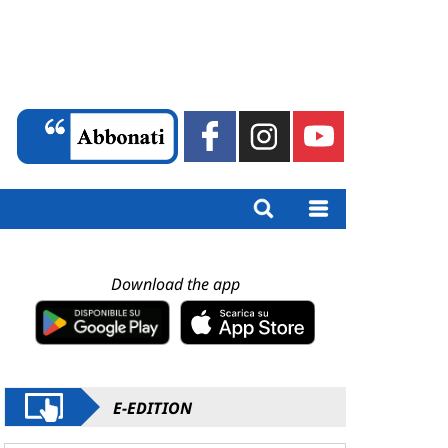
Download the app
E-EDITION