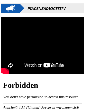
PIACENZADIOCESITV