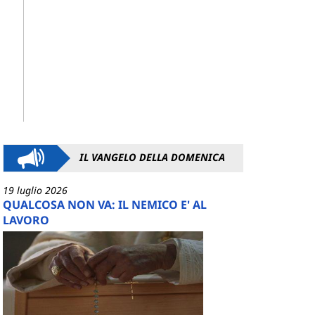
IL VANGELO DELLA DOMENICA
19 luglio 2026
QUALCOSA NON VA: IL NEMICO E' AL
LAVORO