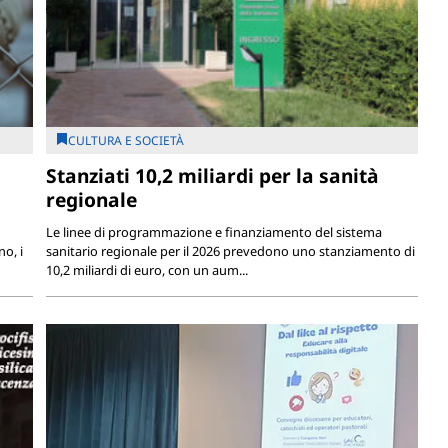
CULTURA E SOCIETÀ
Stanziati 10,2 miliardi per la sanità
regionale
Le linee di programmazione e finanziamento del sistema
o, i
sanitario regionale per il 2026 prevedono uno stanziamento di
10,2 miliardi di euro, con un aum...