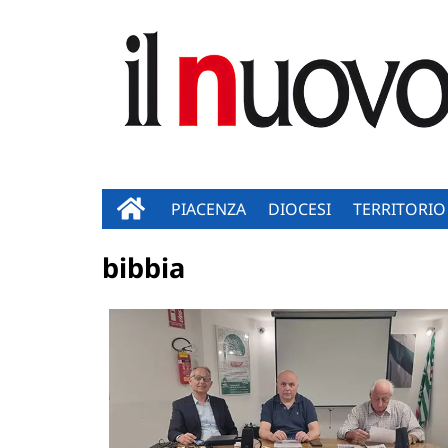
PIACENZA
DIOCESI
TERRITORIO
bibbia