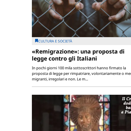
CULTURA E SOCIETÀ
«Remigrazione»: una proposta di
legge contro gli Italiani
In pochi giorni 100 mila sottoscrittori hanno firmato la
proposta di legge per rimpatriare, volontariamente o men
migranti, irregolari e non. Le m...