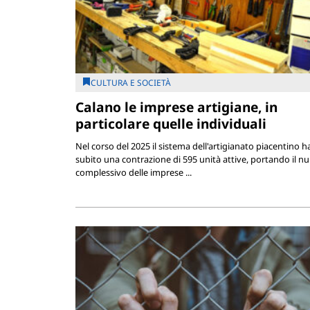
CULTURA E SOCIETÀ
Calano le imprese artigiane, in
particolare quelle individuali
Nel corso del 2025 il sistema dell'artigianato piacentino h
subito una contrazione di 595 unità attive, portando il 
complessivo delle imprese ...