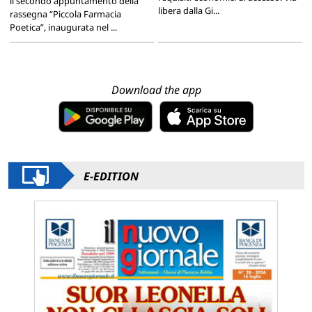
il secondo appuntamento della
libera dalla Gi...
rassegna “Piccola Farmacia
Poetica”, inaugurata nel ...
Download the app
E-EDITION