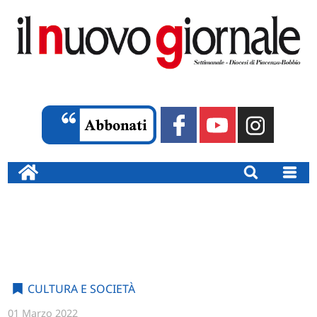
CULTURA E SOCIETÀ
01 Marzo 2022