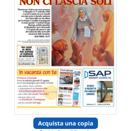
Acquista una copia