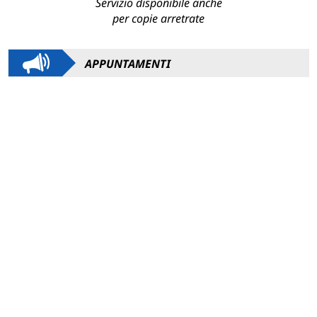
Servizio disponibile anche
per copie arretrate
APPUNTAMENTI