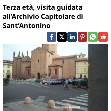
Terza età, visita guidata
all’Archivio Capitolare di
Sant’Antonino