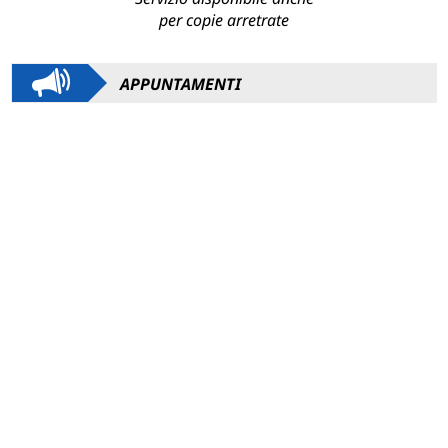
per copie arretrate
APPUNTAMENTI