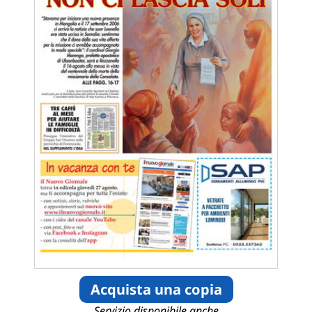
Acquista una copia
Servizio disponibile anche