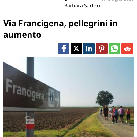
Barbara Sartori
Via Francigena, pellegrini in
aumento