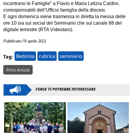
incontrano le Famiglie” a Flavio e Maria Letizia Caldini,
corresponsabili dell’Ufficio famiglia della diocesi.
E ogni domenica viene trasmessa in diretta la messa delle
ore 10 sia sui social del Seminario che sul canale 88 del
digitale terrestre (RTA Videotaro).
Pubblicato l’8 aprile 2021
Bedonia
rubrica
seminario
Tag:
Print Article
FORSE TI POTREBBE INTERESSARE