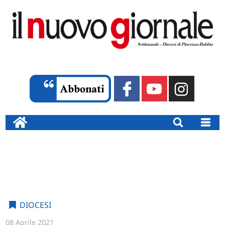
DIOCESI
08 Aprile 2021