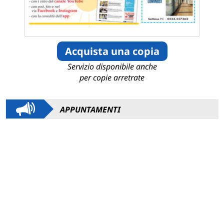
Acquista una copia
Servizio disponibile anche
per copie arretrate
APPUNTAMENTI