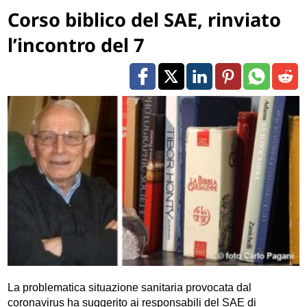
Corso biblico del SAE, rinviato
l’incontro del 7
La problematica situazione sanitaria provocata dal
coronavirus ha suggerito ai responsabili del SAE di