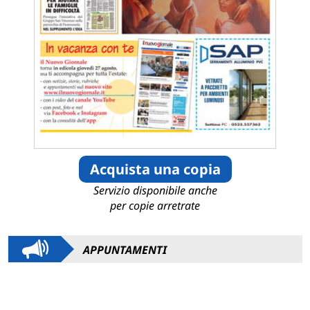
Acquista una copia
Servizio disponibile anche
per copie arretrate
APPUNTAMENTI