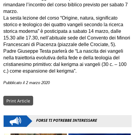
rimandare l’incontro del corso biblico previsto per sabato 7
marzo.
La sesta lezione del corso “Origine, natura, significato
storico e teologico dei quattro vangeli secondo la ricerca
storica moderna” è posticipata a sabato 14 marzo, dalle
15.30 alle 17.30, nell’abituale sede del Convento dei Minori
Francescani di Piacenza (piazzale delle Crociate, 5).
Padre Giuseppe Testa parlerà de “La nascita dei vangeli
nella traiettoria evolutiva della fede e della teologia del
cristianesimo primitivo: dal kerigma ai vangeli (30 c. – 100
c.) come espansione del kerigma”.
Pubblicato il 2 marzo 2020
Print Article
FORSE TI POTREBBE INTERESSARE