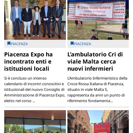
PIACENZA
PIACENZA
Piacenza Expo ha
L’ambulatorio Cri di
incontrato enti e
viale Malta cerca
istituzioni locali
nuovi infermieri
Si è concluso un intenso
L’Ambulatorio Infermieristico della
calendario di incontri conoscitivi e
Croce Rossa Italiana di Piacenza,
istituzionali del nuovo Consiglio di
situato in viale Malta 5,
Amministrazione di Piacenza Expo,
rappresenta da anni un punto di
eletto nel corso ...
riferimento fondamenta...