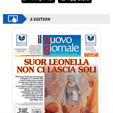
E-EDITION