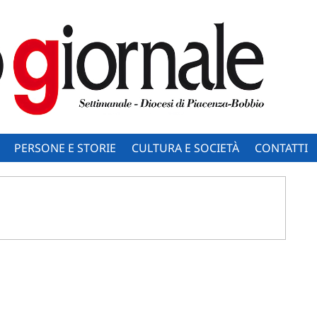
PERSONE E STORIE
CULTURA E SOCIETÀ
CONTATTI