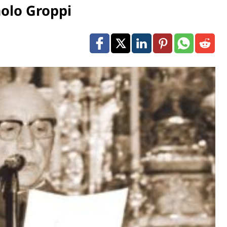
olo Groppi