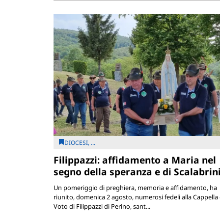
DIOCESI, ...
Filippazzi: affidamento a Maria nel
segno della speranza e di Scalabrin
Un pomeriggio di preghiera, memoria e affidamento, ha
riunito, domenica 2 agosto, numerosi fedeli alla Cappella 
Voto di Filippazzi di Perino, sant...