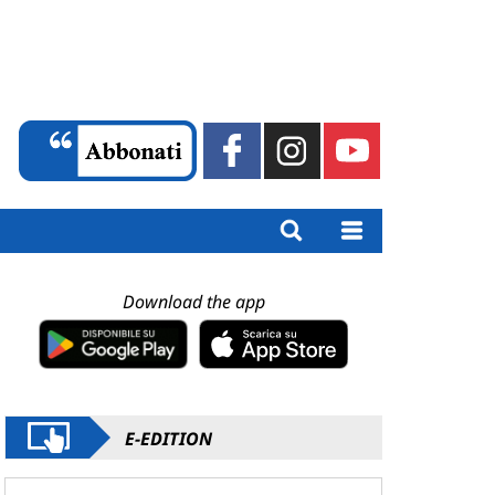
Download the app
E-EDITION