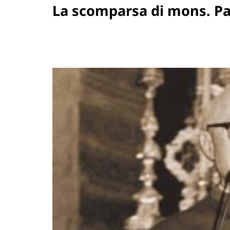
La scomparsa di mons. Pa