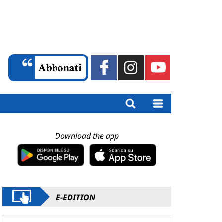
Download the app
E-EDITION