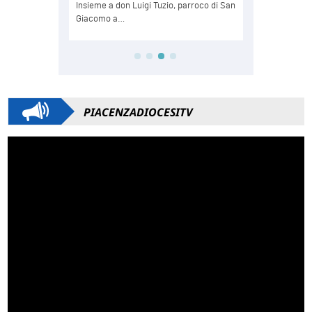
PIACENZADIOCESITV