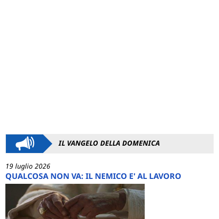
IL VANGELO DELLA DOMENICA
19 luglio 2026
QUALCOSA NON VA: IL NEMICO E' AL LAVORO