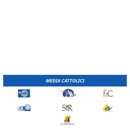
MEDIA CATTOLICI