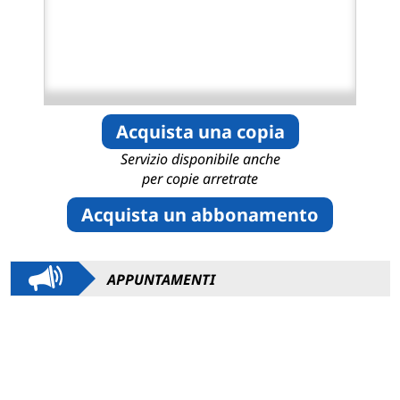
Acquista una copia
Servizio disponibile anche
per copie arretrate
Acquista un abbonamento
APPUNTAMENTI