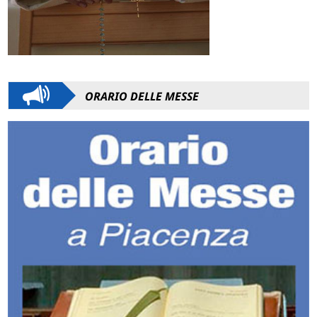
ORARIO DELLE MESSE