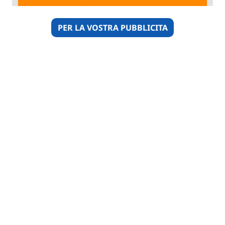
PER LA VOSTRA PUBBLICITA