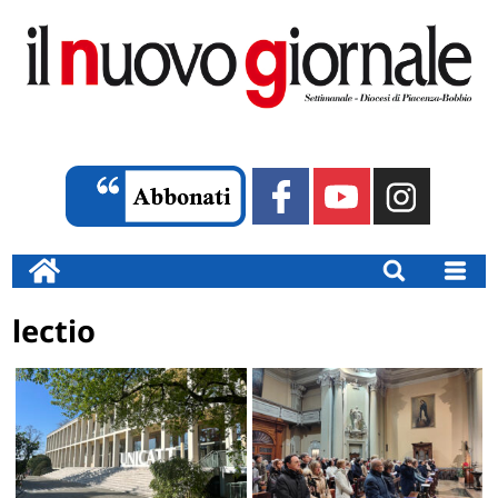
lectio