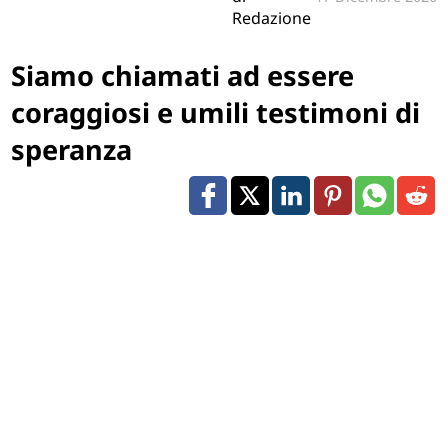
Redazione
Siamo chiamati ad essere
coraggiosi e umili testimoni di
speranza