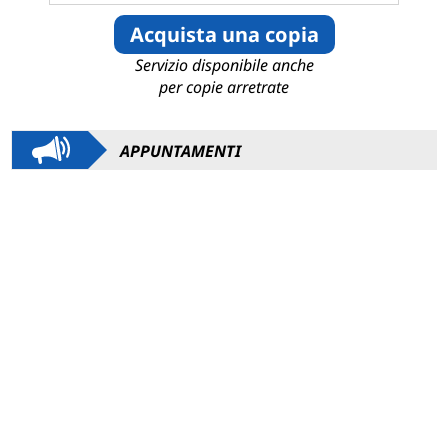
Acquista una copia
Servizio disponibile anche
per copie arretrate
APPUNTAMENTI