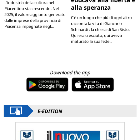
L'industria della cultura nel
alla speranza
Piacentino sta crescendo. Nel
2025, il valore aggiunto generato
C'è un luogo che più di ogni altro
dalle imprese della provincia di
racconta la vita di Giancarlo
Piacenza impegnate negl...
Schinardi : la chiesa di San Sisto.
Qui era cresciuto, qui aveva
maturato la sua fede...
Download the app
E-EDITION