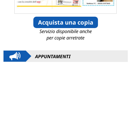
Acquista una copia
Servizio disponibile anche
per copie arretrate
APPUNTAMENTI