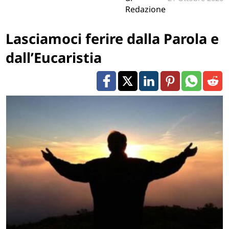
Redazione
Lasciamoci ferire dalla Parola e
dall’Eucaristia