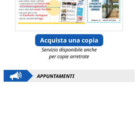
Acquista una copia
Servizio disponibile anche
per copie arretrate
APPUNTAMENTI