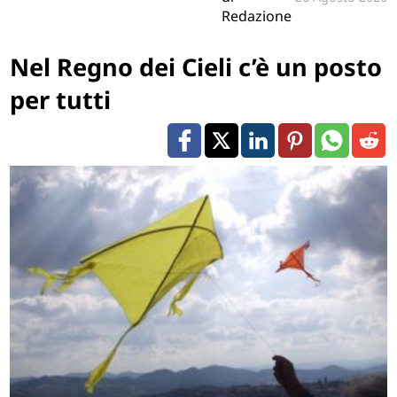
Redazione
Nel Regno dei Cieli c’è un posto
per tutti