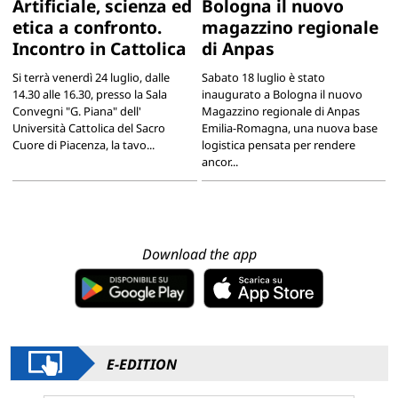
Artificiale, scienza ed
Bologna il nuovo
etica a confronto.
magazzino regionale
Incontro in Cattolica
di Anpas
Si terrà venerdì 24 luglio, dalle
Sabato 18 luglio è stato
14.30 alle 16.30, presso la Sala
inaugurato a Bologna il nuovo
Convegni "G. Piana" dell'
Magazzino regionale di Anpas
Università Cattolica del Sacro
Emilia-Romagna, una nuova base
Cuore di Piacenza, la tavo...
logistica pensata per rendere
ancor...
Download the app
E-EDITION