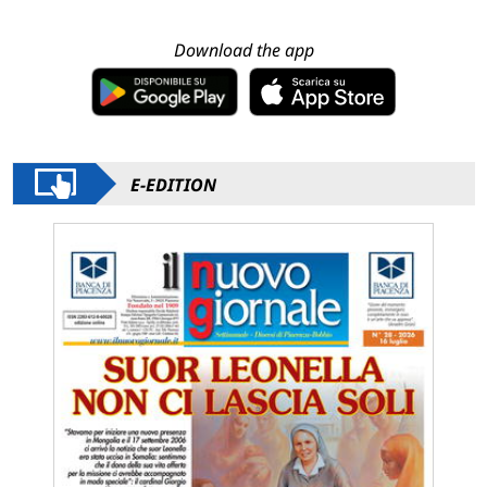
Download the app
E-EDITION