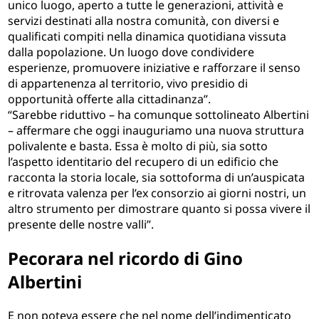
unico luogo, aperto a tutte le generazioni, attività e
servizi destinati alla nostra comunità, con diversi e
qualificati compiti nella dinamica quotidiana vissuta
dalla popolazione. Un luogo dove condividere
esperienze, promuovere iniziative e rafforzare il senso
di appartenenza al territorio, vivo presidio di
opportunità offerte alla cittadinanza”.
“Sarebbe riduttivo – ha comunque sottolineato Albertini
– affermare che oggi inauguriamo una nuova struttura
polivalente e basta. Essa è molto di più, sia sotto
l’aspetto identitario del recupero di un edificio che
racconta la storia locale, sia sottoforma di un’auspicata
e ritrovata valenza per l’ex consorzio ai giorni nostri, un
altro strumento per dimostrare quanto si possa vivere il
presente delle nostre valli”.
Pecorara nel ricordo di Gino
Albertini
E non poteva essere che nel nome dell’indimenticato