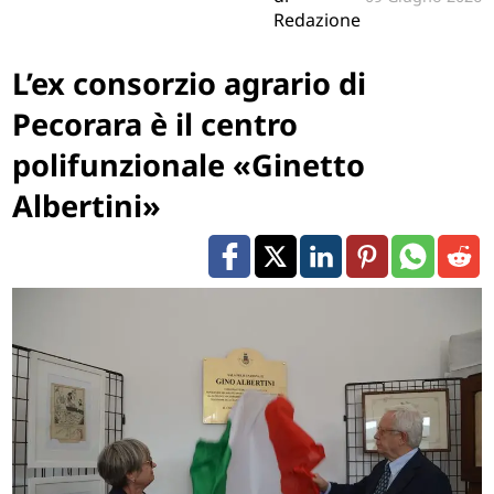
Redazione
L’ex consorzio agrario di
Pecorara è il centro
polifunzionale «Ginetto
Albertini»