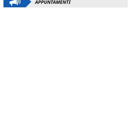
APPUNTAMENTI