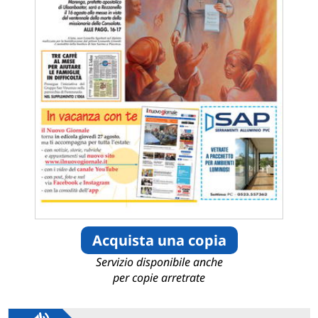
Acquista una copia
Servizio disponibile anche
per copie arretrate