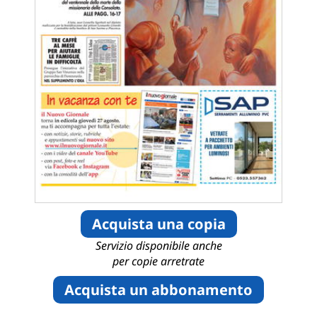
Acquista una copia
Servizio disponibile anche
per copie arretrate
Acquista un abbonamento