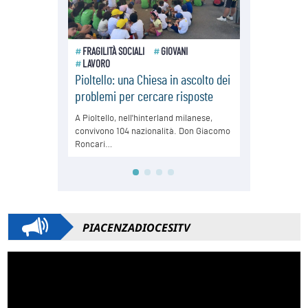
PIACENZADIOCESITV