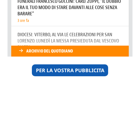
PER LA VOSTRA PUBBLICITA