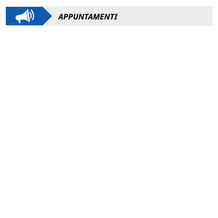
APPUNTAMENTI