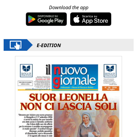
Download the app
E-EDITION