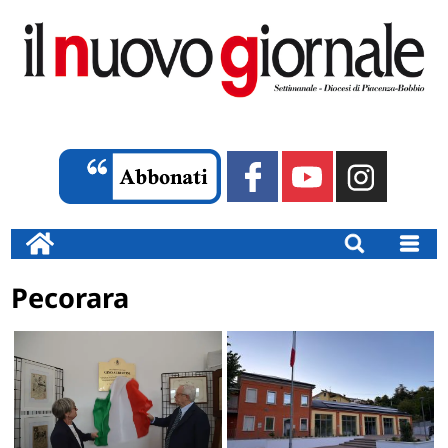
Pecorara